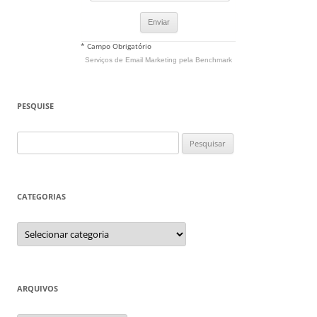
* Campo Obrigatório
Serviços de Email Marketing
pela Benchmark
PESQUISE
Pesquisar
por:
CATEGORIAS
Categorias
ARQUIVOS