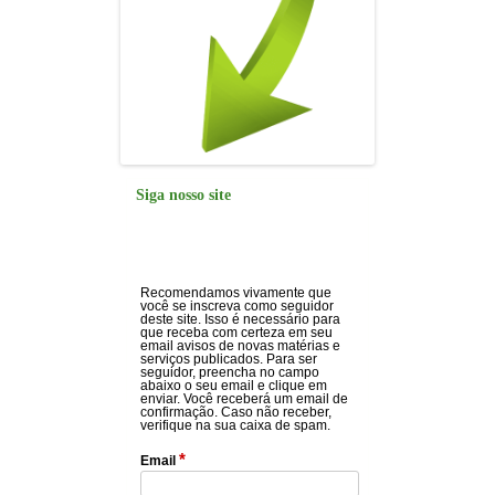
Siga nosso site
Recomendamos vivamente que
você se inscreva como seguidor
deste site. Isso é necessário para
que receba com certeza em seu
email avisos de novas matérias e
serviços publicados. Para ser
seguidor, preencha no campo
abaixo o seu email e clique em
enviar. Você receberá um email de
confirmação. Caso não receber,
verifique na sua caixa de spam.
*
Email