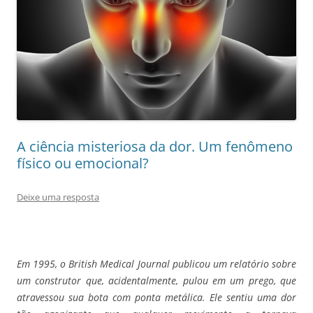
A ciência misteriosa da dor. Um fenômeno
físico ou emocional?
Deixe uma resposta
Em 1995, o British Medical Journal publicou um relatório sobre
um construtor que, acidentalmente, pulou em um prego, que
atravessou sua bota com ponta metálica. Ele sentiu uma dor