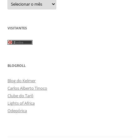
Arquivos
VISITANTES
BLOGROLL
Blog do Kelmer
Carlos Alberto Tinoco
Clube do Tarô
Lights of Africa
Odepórica