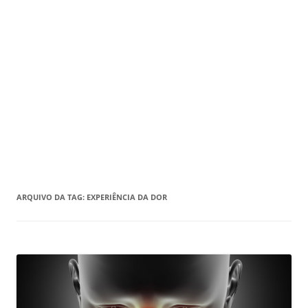
ARQUIVO DA TAG:
EXPERIÊNCIA DA DOR