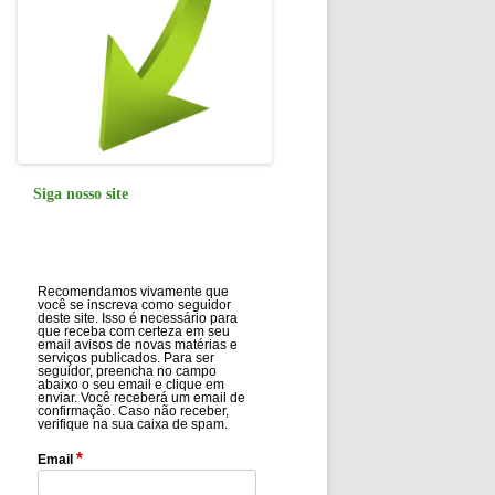
Siga nosso site
Recomendamos vivamente que
você se inscreva como seguidor
deste site. Isso é necessário para
que receba com certeza em seu
email avisos de novas matérias e
serviços publicados. Para ser
seguidor, preencha no campo
abaixo o seu email e clique em
enviar. Você receberá um email de
confirmação. Caso não receber,
verifique na sua caixa de spam.
*
Email