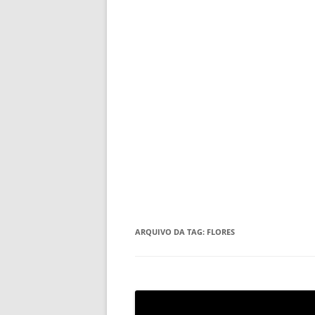
ARQUIVO DA TAG:
FLORES