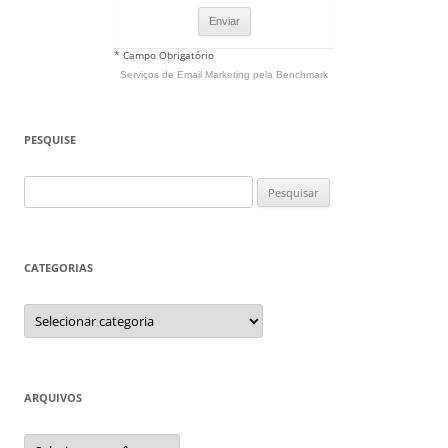
* Campo Obrigatório
Serviços de Email Marketing
pela Benchmark
PESQUISE
Pesquisar
por:
CATEGORIAS
Categorias
ARQUIVOS
Arquivos