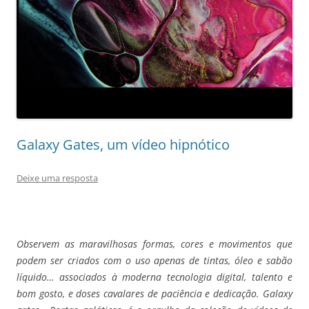
Galaxy Gates, um vídeo hipnótico
Deixe uma resposta
Observem as maravilhosas formas, cores e movimentos que
podem ser criados com o uso apenas de tintas, óleo e sabão
líquido… associados à moderna tecnologia digital, talento e
bom gosto, e doses cavalares de paciência e dedicação. Galaxy