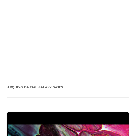
ARQUIVO DA TAG:
GALAXY GATES