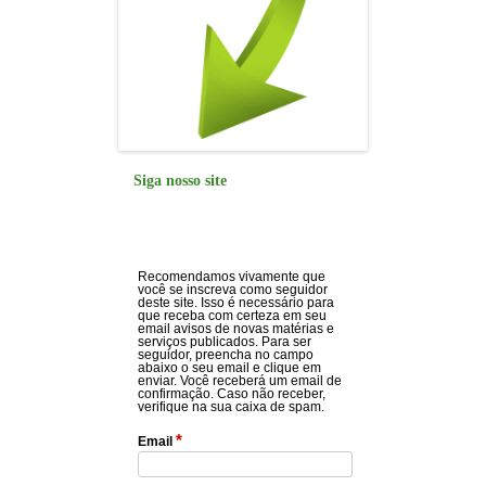
Siga nosso site
Recomendamos vivamente que
você se inscreva como seguidor
deste site. Isso é necessário para
que receba com certeza em seu
email avisos de novas matérias e
serviços publicados. Para ser
seguidor, preencha no campo
abaixo o seu email e clique em
enviar. Você receberá um email de
confirmação. Caso não receber,
verifique na sua caixa de spam.
*
Email