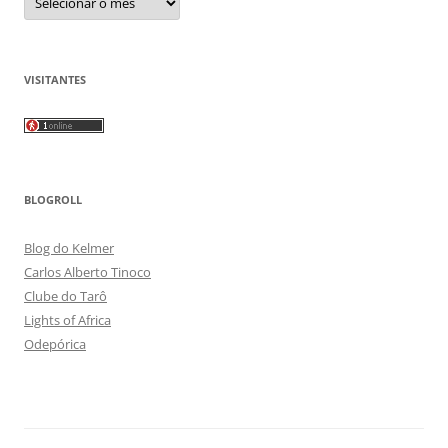
VISITANTES
BLOGROLL
Blog do Kelmer
Carlos Alberto Tinoco
Clube do Tarô
Lights of Africa
Odepórica