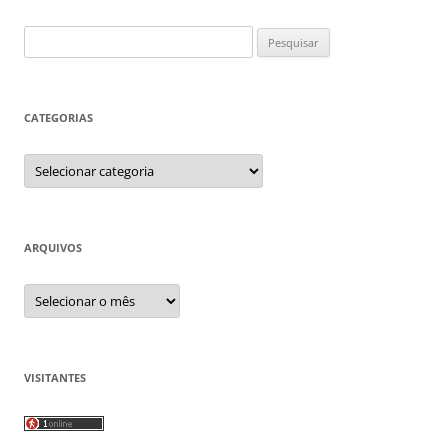
Pesquisar
por:
CATEGORIAS
Categorias
ARQUIVOS
Arquivos
VISITANTES