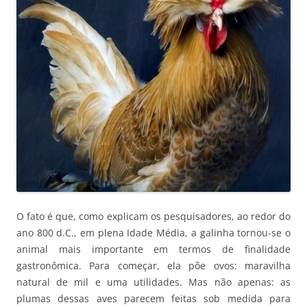
O fato é que, como explicam os pesquisadores, ao redor do
ano 800 d.C., em plena Idade Média, a galinha tornou-se o
animal mais importante em termos de finalidade
gastronômica. Para começar, ela põe ovos: maravilha
natural de mil e uma utilidades. Mas não apenas: as
plumas dessas aves parecem feitas sob medida para