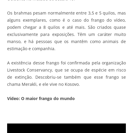
Os brahmas pesam normalmente entre 3,5 e 5 quilos, mas
alguns exemplares, como é o caso do frango do vídeo,
podem chegar a 8 quilos e até mais. São criados quase
exclusivamente para exposições. Têm um caráter muito
manso, e há pessoas que os mantêm como animais de
estimação e companhia.
A existência desse frango foi confirmada pela organização
Livestock Conservancy, que se ocupa de espécie em risco
de extinção. Descobriu-se também que esse frango se
chama Merakli, e ele vive no Kosovo.
Vídeo: O maior frango do mundo