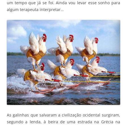
um tempo que já se foi. Ainda vou levar esse sonho para
algum terapeuta interpretar…
As galinhas que salvaram a civilização ocidental surgiram,
segundo a lenda, à beira de uma estrada na Grécia na