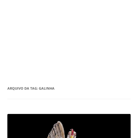
ARQUIVO DA TAG:
GALINHA