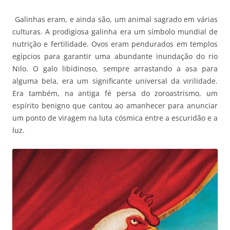
Galinhas eram, e ainda são, um animal sagrado em várias
culturas. A prodigiosa galinha era um símbolo mundial de
nutrição e fertilidade. Ovos eram pendurados em templos
egípcios para garantir uma abundante inundação do rio
Nilo. O galo libidinoso, sempre arrastando a asa para
alguma bela, era um significante universal da virilidade.
Era também, na antiga fé persa do zoroastrismo, um
espírito benigno que cantou ao amanhecer para anunciar
um ponto de viragem na luta cósmica entre a escuridão e a
luz.