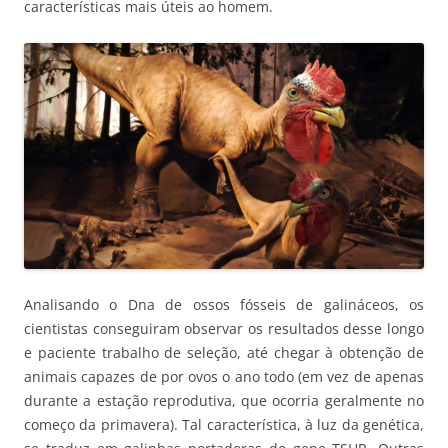
características mais úteis ao homem.
Analisando o Dna de ossos fósseis de galináceos, os
cientistas conseguiram observar os resultados desse longo
e paciente trabalho de seleção, até chegar à obtenção de
animais capazes de por ovos o ano todo (em vez de apenas
durante a estação reprodutiva, que ocorria geralmente no
começo da primavera). Tal característica, à luz da genética,