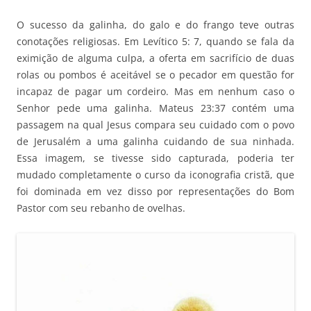
O sucesso da galinha, do galo e do frango teve outras
conotações religiosas. Em Levítico 5: 7, quando se fala da
eximição de alguma culpa, a oferta em sacrifício de duas
rolas ou pombos é aceitável se o pecador em questão for
incapaz de pagar um cordeiro. Mas em nenhum caso o
Senhor pede uma galinha. Mateus 23:37 contém uma
passagem na qual Jesus compara seu cuidado com o povo
de Jerusalém a uma galinha cuidando de sua ninhada.
Essa imagem, se tivesse sido capturada, poderia ter
mudado completamente o curso da iconografia cristã, que
foi dominada em vez disso por representações do Bom
Pastor com seu rebanho de ovelhas.