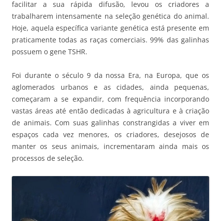
facilitar a sua rápida difusão, levou os criadores a
trabalharem intensamente na seleção genética do animal.
Hoje, aquela específica variante genética está presente em
praticamente todas as raças comerciais. 99% das galinhas
possuem o gene TSHR.
Foi durante o século 9 da nossa Era, na Europa, que os
aglomerados urbanos e as cidades, ainda pequenas,
começaram a se expandir, com frequência incorporando
vastas áreas até então dedicadas à agricultura e à criação
de animais. Com suas galinhas constrangidas a viver em
espaços cada vez menores, os criadores, desejosos de
manter os seus animais, incrementaram ainda mais os
processos de seleção.