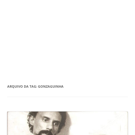
ARQUIVO DA TAG:
GONZAGUINHA