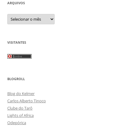
ARQUIVOS
Arquivos
VISITANTES
BLOGROLL
Blog do Kelmer
Carlos Alberto Tinoco
Clube do Tarô
Lights of Africa
Odepórica