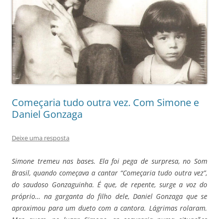
Começaria tudo outra vez. Com Simone e
Daniel Gonzaga
Deixe uma resposta
Simone tremeu nas bases. Ela foi pega de surpresa, no Som
Brasil, quando começava a cantar “Começaria tudo outra vez”,
do saudoso Gonzaguinha. É que, de repente, surge a voz do
próprio… na garganta do filho dele, Daniel Gonzaga que se
aproximou para um dueto com a cantora. Lágrimas rolaram.