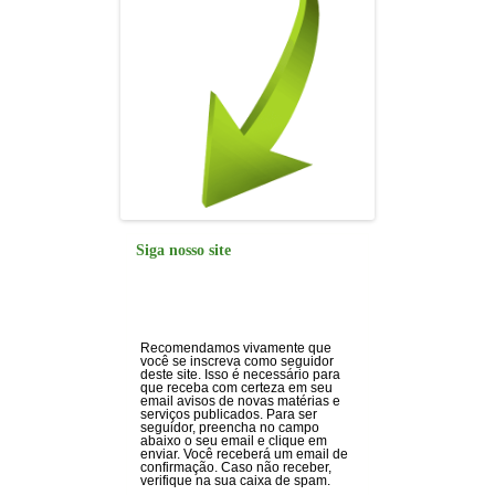
Siga nosso site
Recomendamos vivamente que
você se inscreva como seguidor
deste site. Isso é necessário para
que receba com certeza em seu
email avisos de novas matérias e
serviços publicados. Para ser
seguidor, preencha no campo
abaixo o seu email e clique em
enviar. Você receberá um email de
confirmação. Caso não receber,
verifique na sua caixa de spam.