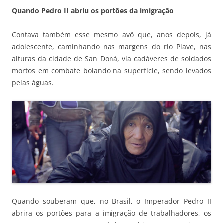
Quando Pedro II abriu os portões da imigração
Contava também esse mesmo avô que, anos depois, já
adolescente, caminhando nas margens do rio Piave, nas
alturas da cidade de San Doná, via cadáveres de soldados
mortos em combate boiando na superfície, sendo levados
pelas águas.
Quando souberam que, no Brasil, o Imperador Pedro II
abrira os portões para a imigração de trabalhadores, os