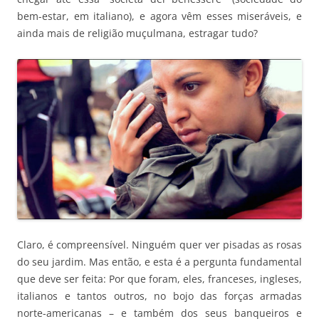
bem-estar, em italiano), e agora vêm esses miseráveis, e
ainda mais de religião muçulmana, estragar tudo?
Claro, é compreensível. Ninguém quer ver pisadas as rosas
do seu jardim. Mas então, e esta é a pergunta fundamental
que deve ser feita: Por que foram, eles, franceses, ingleses,
italianos e tantos outros, no bojo das forças armadas
norte-americanas – e também dos seus banqueiros e