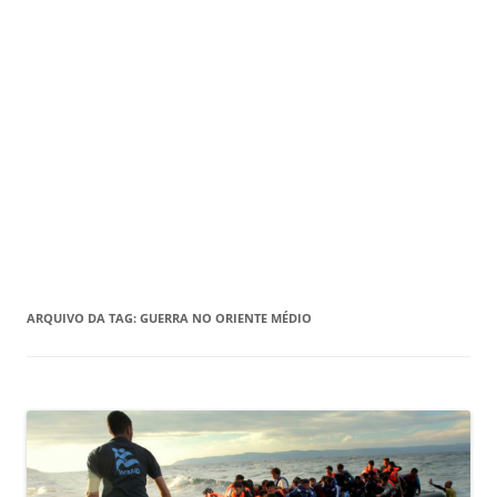
ARQUIVO DA TAG:
GUERRA NO ORIENTE MÉDIO