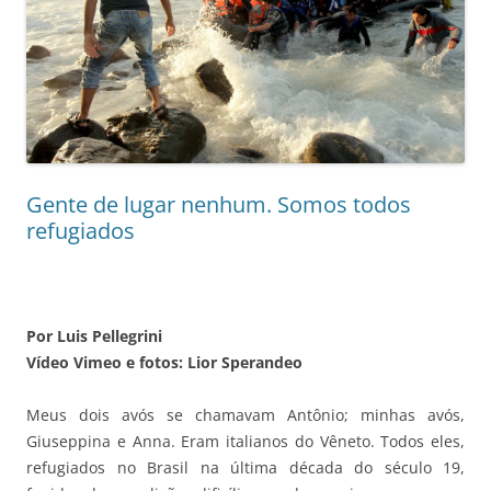
Gente de lugar nenhum. Somos todos
refugiados
Por Luis Pellegrini
Vídeo Vimeo e fotos: Lior Sperandeo
Meus dois avós se chamavam Antônio; minhas avós,
Giuseppina e Anna. Eram italianos do Vêneto. Todos eles,
refugiados no Brasil na última década do século 19,