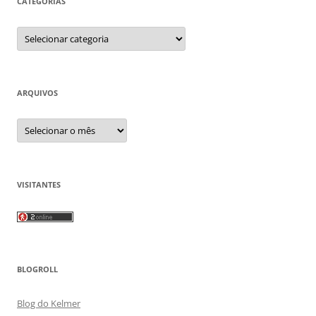
CATEGORIAS
Categorias
ARQUIVOS
Arquivos
VISITANTES
BLOGROLL
Blog do Kelmer