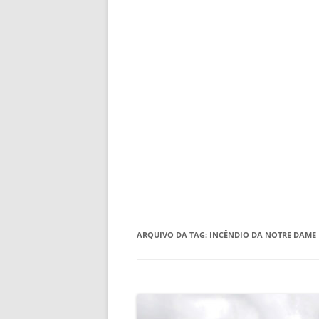
ARQUIVO DA TAG:
INCÊNDIO DA NOTRE DAME