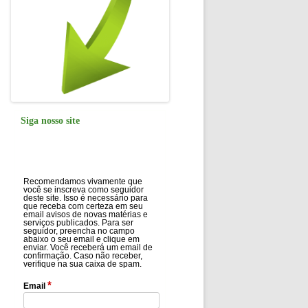
Siga nosso site
Recomendamos vivamente que
você se inscreva como seguidor
deste site. Isso é necessário para
que receba com certeza em seu
email avisos de novas matérias e
serviços publicados. Para ser
seguidor, preencha no campo
abaixo o seu email e clique em
enviar. Você receberá um email de
confirmação. Caso não receber,
verifique na sua caixa de spam.
*
Email