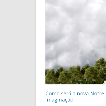
Como será a nova Notre-
imaginação