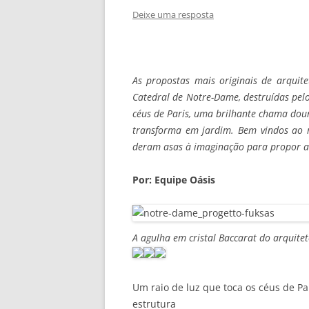
Deixe uma resposta
As propostas mais originais de arquit
Catedral de Notre-Dame, destruídas pel
céus de Paris, uma brilhante chama dou
transforma em jardim. Bem vindos ao
deram asas à imaginação para propor 
Por: Equipe Oásis
A agulha em cristal Baccarat do arquitet
Um raio de luz que toca os céus de P
estrutura