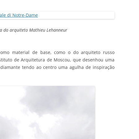
a do arquiteto Mathieu Lehanneur
como material de base, como o do arquiteto russo
nstituto de Arquitetura de Moscou, que desenhou uma
diamante tendo ao centro uma agulha de inspiração