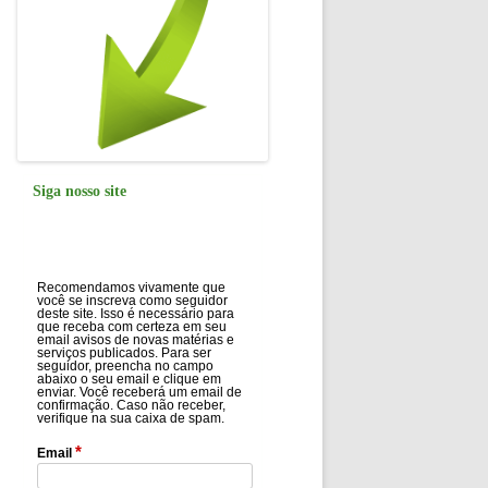
Siga nosso site
Recomendamos vivamente que
você se inscreva como seguidor
deste site. Isso é necessário para
que receba com certeza em seu
email avisos de novas matérias e
serviços publicados. Para ser
seguidor, preencha no campo
abaixo o seu email e clique em
enviar. Você receberá um email de
confirmação. Caso não receber,
verifique na sua caixa de spam.
*
Email