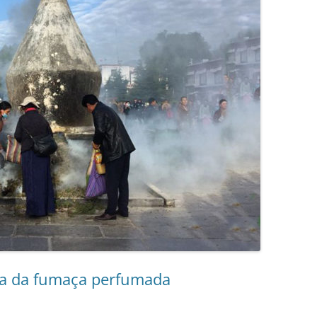
ia da fumaça perfumada