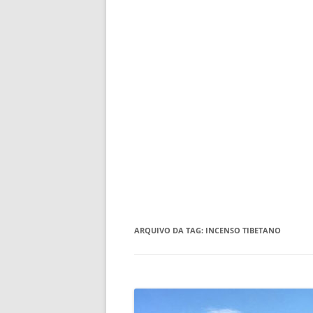
ARQUIVO DA TAG:
INCENSO TIBETANO