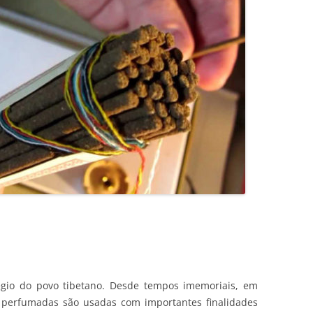
légio do povo tibetano. Desde tempos imemoriais, em
s perfumadas são usadas com importantes finalidades