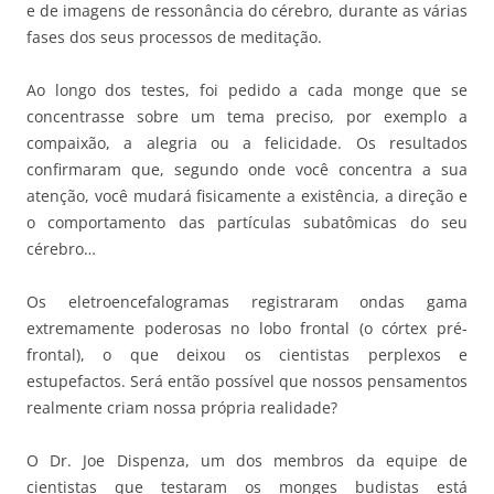
e de imagens de ressonância do cérebro, durante as várias
fases dos seus processos de meditação.
Ao longo dos testes, foi pedido a cada monge que se
concentrasse sobre um tema preciso, por exemplo a
compaixão, a alegria ou a felicidade. Os resultados
confirmaram que, segundo onde você concentra a sua
atenção, você mudará fisicamente a existência, a direção e
o comportamento das partículas subatômicas do seu
cérebro…
Os eletroencefalogramas registraram ondas gama
extremamente poderosas no lobo frontal (o córtex pré-
frontal), o que deixou os cientistas perplexos e
estupefactos. Será então possível que nossos pensamentos
realmente criam nossa própria realidade?
O Dr. Joe Dispenza, um dos membros da equipe de
cientistas que testaram os monges budistas está