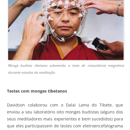
Monge budista tibetano submetido a teste de ressonância magnética
durante estados de meditação
Testes com monges tibetanos
Davidson colaborou com o Dalai Lama do Tibete, que
enviou a seu laboratório oito monges budistas (alguns dos
seus meditadores mais experientes e bem sucedidos) para
que eles participassem de testes com eletroencefalograma