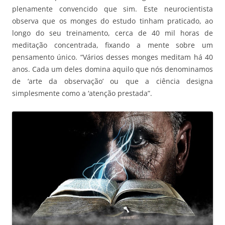
plenamente convencido que sim. Este neurocientista
observa que os monges do estudo tinham praticado, ao
longo do seu treinamento, cerca de 40 mil horas de
meditação concentrada, fixando a mente sobre um
pensamento único. “Vários desses monges meditam há 40
anos. Cada um deles domina aquilo que nós denominamos
de ‘arte da observação’ ou que a ciência designa
simplesmente como a ‘atenção prestada”.