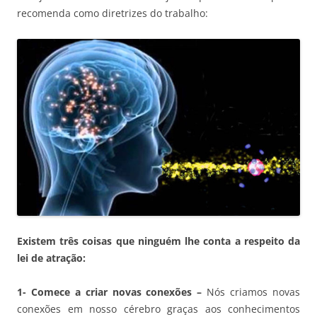
recomenda como diretrizes do trabalho:
Existem três coisas que ninguém lhe conta a respeito da
lei de atração:
1- Comece a criar novas conexões –
Nós criamos novas
conexões em nosso cérebro graças aos conhecimentos