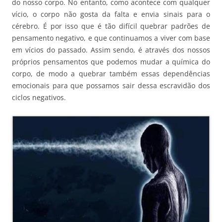
do nosso corpo. No entanto, como acontece com qualquer
vício, o corpo não gosta da falta e envia sinais para o
cérebro. É por isso que é tão difícil quebrar padrões de
pensamento negativo, e que continuamos a viver com base
em vícios do passado. Assim sendo, é através dos nossos
próprios pensamentos que podemos mudar a química do
corpo, de modo a quebrar também essas dependências
emocionais para que possamos sair dessa escravidão dos
ciclos negativos.