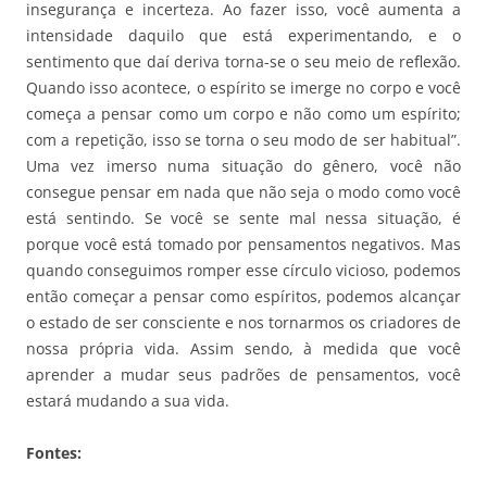
insegurança e incerteza. Ao fazer isso, você aumenta a
intensidade daquilo que está experimentando, e o
sentimento que daí deriva torna-se o seu meio de reflexão.
Quando isso acontece, o espírito se imerge no corpo e você
começa a pensar como um corpo e não como um espírito;
com a repetição, isso se torna o seu modo de ser habitual”.
Uma vez imerso numa situação do gênero, você não
consegue pensar em nada que não seja o modo como você
está sentindo. Se você se sente mal nessa situação, é
porque você está tomado por pensamentos negativos. Mas
quando conseguimos romper esse círculo vicioso, podemos
então começar a pensar como espíritos, podemos alcançar
o estado de ser consciente e nos tornarmos os criadores de
nossa própria vida. Assim sendo, à medida que você
aprender a mudar seus padrões de pensamentos, você
estará mudando a sua vida.
Fontes: