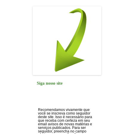
k
Siga nosso site
Recomendamos vivamente que
você se inscreva como seguidor
deste site. Isso é necessário para
que receba com certeza em seu
email avisos de novas matérias e
serviços publicados. Para ser
seguidor, preencha no campo