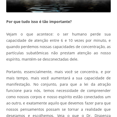
Por que tudo isso é tão importante?
Vejam o que acontece: o ser humano perde sua
capacidade de atenção entre 6 e 10 vezes por minuto, e
quando perdemos nossas capacidades de concentração, as
partículas subatômicas não prestam atenção ao nosso
espírito, mantém-se desconectadas dele.
Portanto, essencialmente, mais você se concentra, e por
mais tempo, mais você aumentará a sua capacidade de
manifestação. No conjunto, para que a lei da atração
funcione para nós, temos necessidade de compreender
como nossos corpos e nosso espírito estão conectados um
ao outro, e exatamente aquilo que devemos fazer para que
nossos pensamentos possam se tornar a realidade que
desejamos e escolhemos. Veja o que o Dr. Dispenza