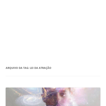
ARQUIVO DA TAG:
LEI DA ATRAÇÃO