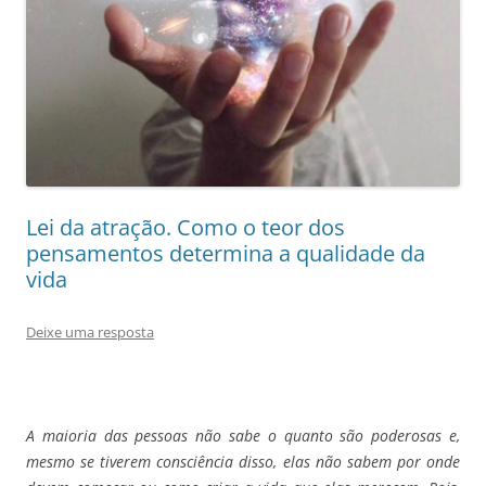
Lei da atração. Como o teor dos
pensamentos determina a qualidade da
vida
Deixe uma resposta
A maioria das pessoas não sabe o quanto são poderosas e,
mesmo se tiverem consciência disso, elas
não sabem por onde