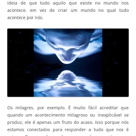
ideia de que tudo aquilo que existe no mundo nos
acontece, em vez de criar um mundo no qual tudo
acontece por nós.
Os milagres, por exemplo. É muito fácil acreditar que
quando um acontecimento milagroso ou inexplicável se
produz, ele é apenas um fruto do acaso. Isso porque nós
estamos conectados para responder a tudo que nos é