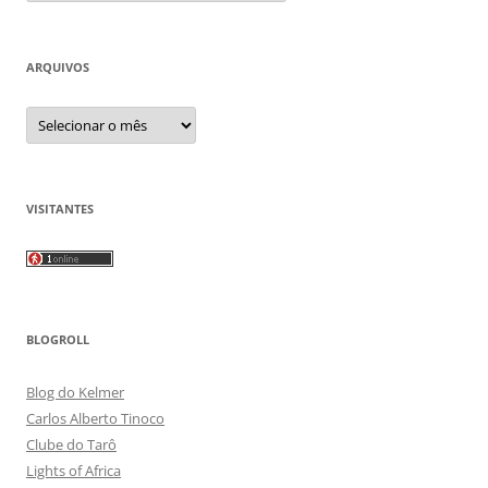
ARQUIVOS
Arquivos
VISITANTES
BLOGROLL
Blog do Kelmer
Carlos Alberto Tinoco
Clube do Tarô
Lights of Africa