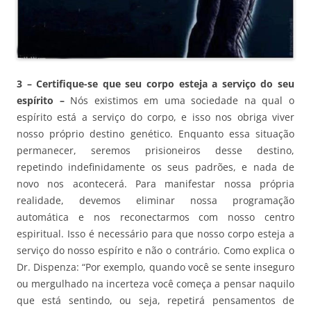
3 – Certifique-se que seu corpo esteja a serviço do seu
espírito –
Nós existimos em uma sociedade na qual o
espírito está a serviço do corpo, e isso nos obriga viver
nosso próprio destino genético. Enquanto essa situação
permanecer, seremos prisioneiros desse destino,
repetindo indefinidamente os seus padrões, e nada de
novo nos acontecerá. Para manifestar nossa própria
realidade, devemos eliminar nossa programação
automática e nos reconectarmos com nosso centro
espiritual. Isso é necessário para que nosso corpo esteja a
serviço do nosso espírito e não o contrário. Como explica o
Dr. Dispenza: “Por exemplo, quando você se sente inseguro
ou mergulhado na incerteza você começa a pensar naquilo
que está sentindo, ou seja, repetirá pensamentos de