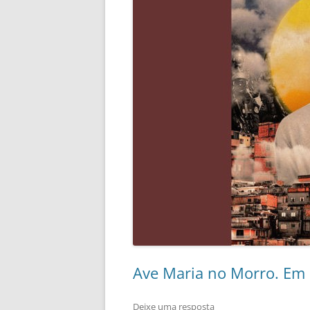
Ave Maria no Morro. Em
Deixe uma resposta