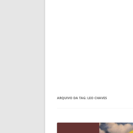
ARQUIVO DA TAG:
LEO CHAVES