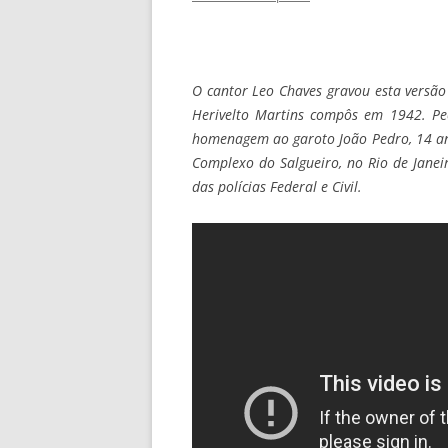
O cantor Leo Chaves gravou esta versão
Herivelto Martins compôs em 1942. Pe
homenagem ao garoto João Pedro, 14 an
Complexo do Salgueiro, no Rio de Jane
das polícias Federal e Civil.