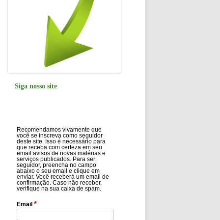
Siga nosso site
Recomendamos vivamente que
você se inscreva como seguidor
deste site. Isso é necessário para
que receba com certeza em seu
email avisos de novas matérias e
serviços publicados. Para ser
seguidor, preencha no campo
abaixo o seu email e clique em
enviar. Você receberá um email de
confirmação. Caso não receber,
verifique na sua caixa de spam.
*
Email