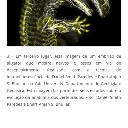
3 – Em terceiro lugar, esta imagem de um embrião de
aligátor que mostra nervos e ossos em via de
desenvolvimento. Realizada com a técnica de
imunofluorescência de Daniel Smith Paredes e Bhart-Anjan
S. Bhullar, da Yale University, Departamento de Geologia e
Geofísica. Esta imagem faz parte dos seus estudos sobre a
evolução da anatomia dos vertebrados. Foto: Daniel Smith
Paredes e Bhart-Anjan S. Bhullar.