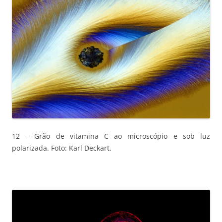
12 – Grão de vitamina C ao microscópio e sob luz
polarizada. Foto: Karl Deckart.