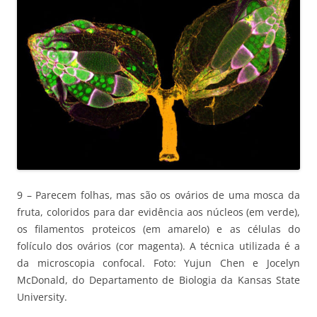
9 – Parecem folhas, mas são os ovários de uma mosca da
fruta, coloridos para dar evidência aos núcleos (em verde),
os filamentos proteicos (em amarelo) e as células do
folículo dos ovários (cor magenta). A técnica utilizada é a
da microscopia confocal. Foto: Yujun Chen e Jocelyn
McDonald, do Departamento de Biologia da Kansas State
University.