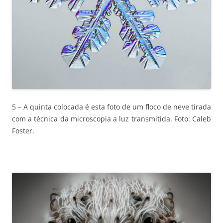
5 – A quinta colocada é esta foto de um floco de neve tirada
com a técnica da microscopia a luz transmitida. Foto: Caleb
Foster.