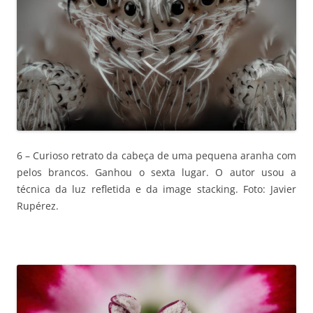
6 – Curioso retrato da cabeça de uma pequena aranha com
pelos brancos. Ganhou o sexta lugar. O autor usou a
técnica da luz refletida e da image stacking. Foto: Javier
Rupérez.