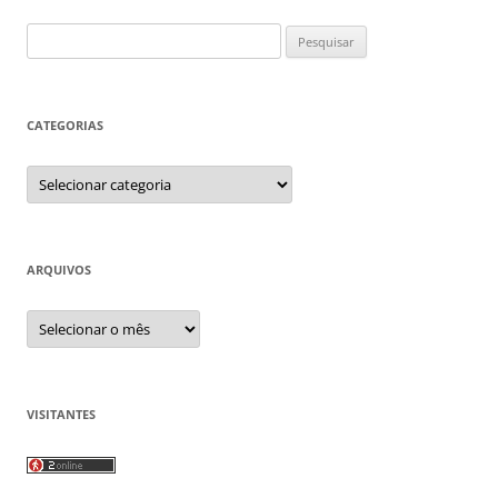
Pesquisar
por:
CATEGORIAS
Categorias
ARQUIVOS
Arquivos
VISITANTES