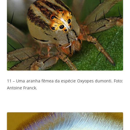
11 – Uma aranha fêmea da espécie Oxyopes dumonti. Foto:
Antoine Franck.