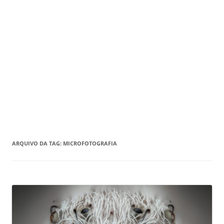
ARQUIVO DA TAG:
MICROFOTOGRAFIA