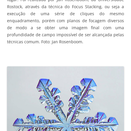
Rostock, através da técnica do Focus Stacking, ou seja a
execução de uma série de cliques do mesmo
enquadramento, porém com planos de focagem diversos
de modo a se obter uma imagem final com uma
profundidade de campo impossível de ser alcançada pelas
técnicas comum. Foto: Jan Rosenboom.