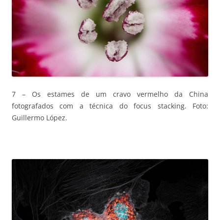
7 – Os estames de um cravo vermelho da China
fotografados com a técnica do focus stacking. Foto:
Guillermo López.