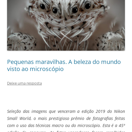
Pequenas maravilhas. A beleza do mundo
visto ao microscópio
Deixe uma resposta
Seleção das imagens que venceram a edição 2019 do Nikon
Small World, o mais prestigioso prêmio de fotografias feitas
com o uso das técnicas macro ou do microscópio. Esta é a 45ª