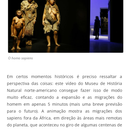
O homo sapiens
Em certos momentos históricos é preciso ressaltar a
perspectiva das coisas: este vídeo do Museu de História
Natural norte-americano consegue fazer isso de modo
muito eficaz, contando a expansão e as migrações do
homem em apenas 5 minutos (mais uma breve previsão
para o futuro). A animação mostra as migrações dos
sapiens fora da África, em direção às áreas mais remotas
do planeta, que aconteceu no giro de algumas centenas de