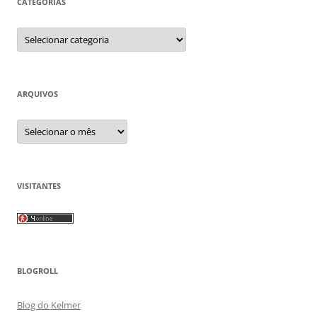
CATEGORIAS
Categorias
ARQUIVOS
Arquivos
VISITANTES
BLOGROLL
Blog do Kelmer