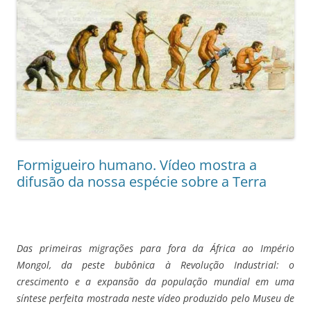
Formigueiro humano. Vídeo mostra a
difusão da nossa espécie sobre a Terra
Das primeiras migrações para fora da África ao Império
Mongol, da peste bubônica à Revolução Industrial: o
crescimento e a expansão da população mundial em uma
síntese perfeita mostrada neste vídeo produzido pelo Museu de