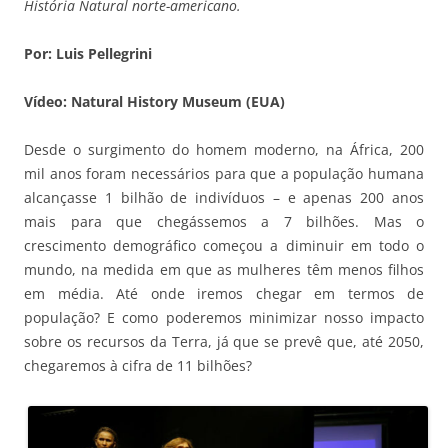
História Natural norte-americano.
Por: Luis Pellegrini
Vídeo: Natural History Museum (EUA)
Desde o surgimento do homem moderno, na África, 200
mil anos foram necessários para que a população humana
alcançasse 1 bilhão de indivíduos – e apenas 200 anos
mais para que chegássemos a 7 bilhões. Mas o
crescimento demográfico começou a diminuir em todo o
mundo, na medida em que as mulheres têm menos filhos
em média. Até onde iremos chegar em termos de
população? E como poderemos minimizar nosso impacto
sobre os recursos da Terra, já que se prevê que, até 2050,
chegaremos à cifra de 11 bilhões?