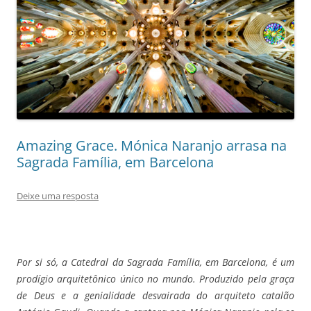
Amazing Grace. Mónica Naranjo arrasa na
Sagrada Família, em Barcelona
Deixe uma resposta
Por si só, a Catedral da Sagrada Família, em Barcelona, é um
prodígio arquitetônico único no mundo. Produzido pela graça
de Deus e a genialidade desvairada do arquiteto catalão