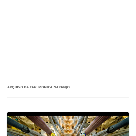
ARQUIVO DA TAG:
MONICA NARANJO