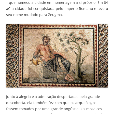
– que nomeou a cidade em homenagem a si próprio. Em 64
aC a cidade foi conquistada pelo Império Romano e teve o
seu nome mudado para Zeugma.
Junto à alegria e a admiração despertadas pela grande
descoberta, ela também fez com que os arqueólogos
fossem tomados por uma grande angústia. Os mosaicos