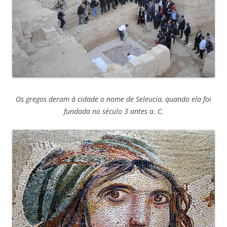
Os gregos deram à cidade o nome de Seleucia, quando ela foi
fundada no século 3 antes a. C.