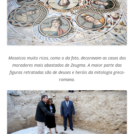
Mosaicos muito ricos, como o da foto, decoravam as casas dos
moradores mais abastados de Zeugma. A maior parte das
figuras retratadas são de deuses e heróis da mitologia greco-
romana.