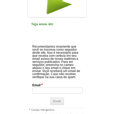
Siga nosso site
Recomendamos vivamente que
você se inscreva como seguidor
deste site. Isso é necessário para
que receba com certeza em seu
email avisos de novas matérias e
serviços publicados. Para ser
seguidor, preencha no campo
abaixo o seu email e clique em
enviar. Você receberá um email de
confirmação. Caso não receber,
verifique na sua caixa de spam.
*
Email
* Campo Obrigatório