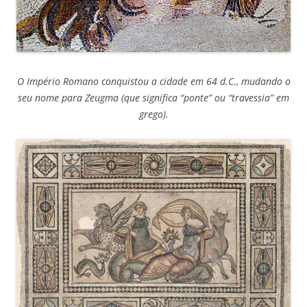
O Império Romano conquistou a cidade em 64 d.C., mudando o
seu nome para Zeugma (que significa “ponte” ou “travessia” em
grego).