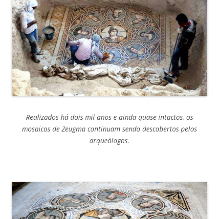
Realizados há dois mil anos e ainda quase intactos, os
mosaicos de Zeugma continuam sendo descobertos pelos
arqueólogos.