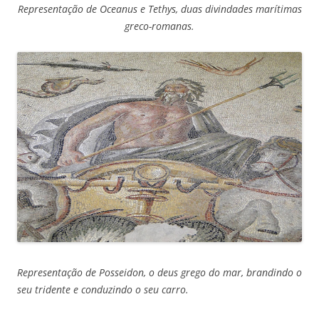
Representação de Oceanus e Tethys, duas divindades marítimas
greco-romanas.
Representação de Posseidon, o deus grego do mar, brandindo o
seu tridente e conduzindo o seu carro.