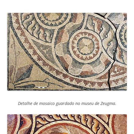
Detalhe de mosaico guardado no museu de Zeugma.