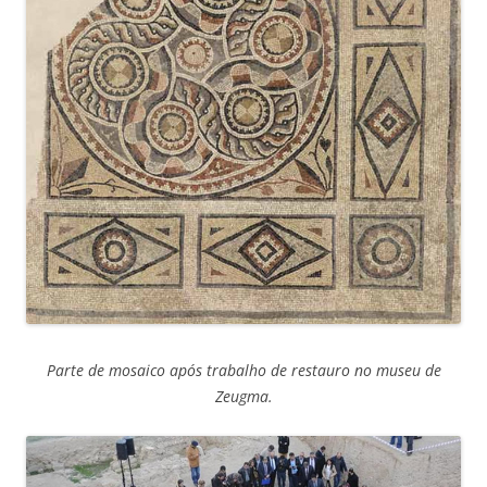
Parte de mosaico após trabalho de restauro no museu de
Zeugma.