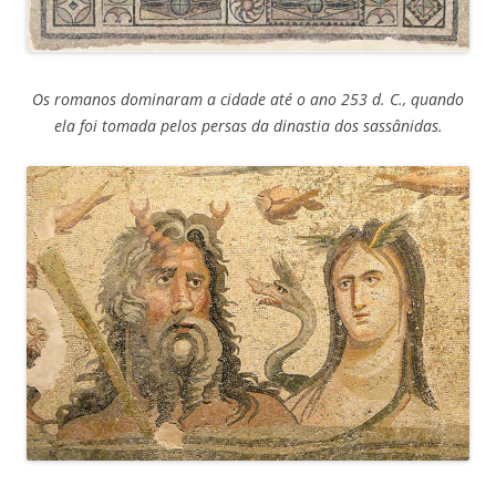
Os romanos dominaram a cidade até o ano 253 d. C., quando
ela foi tomada pelos persas da dinastia dos sassânidas.