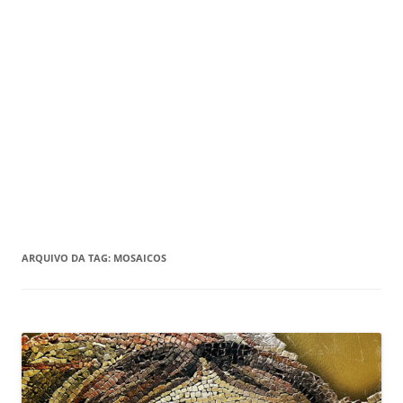
ARQUIVO DA TAG:
MOSAICOS