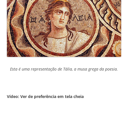
Esta é uma representação de Tália, a musa grega da poesia.
Vídeo: Ver de preferência em tela cheia