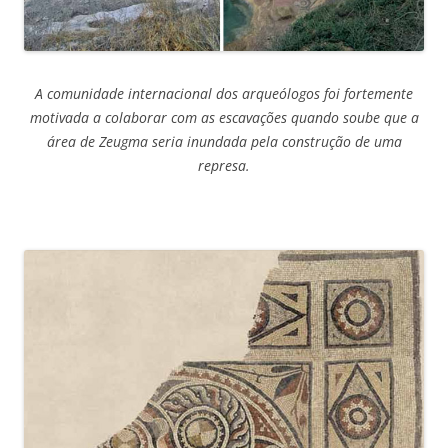
A comunidade internacional dos arqueólogos foi fortemente
motivada a colaborar com as escavações quando soube que a
área de Zeugma seria inundada pela construção de uma
represa.