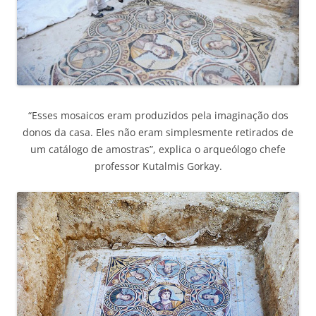
“Esses mosaicos eram produzidos pela imaginação dos
donos da casa. Eles não eram simplesmente retirados de
um catálogo de amostras”, explica o arqueólogo chefe
professor Kutalmis Gorkay.