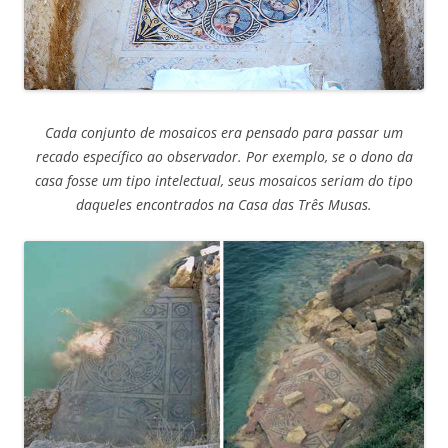
Cada conjunto de mosaicos era pensado para passar um
recado específico ao observador. Por exemplo, se o dono da
casa fosse um tipo intelectual, seus mosaicos seriam do tipo
daqueles encontrados na Casa das Três Musas.