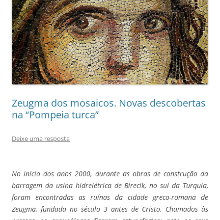
Zeugma dos mosaicos. Novas descobertas
na “Pompeia turca”
Deixe uma resposta
No início dos anos 2000, durante as obras de construção da
barragem da usina hidrelétrica de Birecik, no sul da Turquia,
foram encontradas as ruínas da cidade greco-romana de
Zeugma, fundada no século 3 antes de Cristo. Chamados às