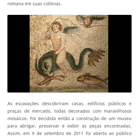
romana em suas colônias.
As escavações descobriram casas, edifícios públicos e
praças de mercado, todas decoradas com maravilhosos
mosaicos. Foi decidida então a construção de um museu
para abrigar, preservar e exibir as peças encontradas.
Assim, em 9 de setembro de 2011 foi aberto ao público