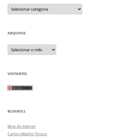
Categorias
ARQUIVOS
Arquivos
VISITANTES
BLOGROLL
Blog do Kelmer
Carlos Alberto Tinoco