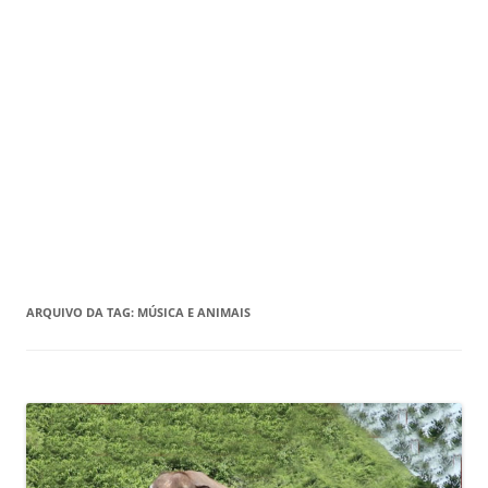
ARQUIVO DA TAG:
MÚSICA E ANIMAIS