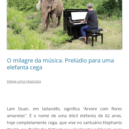
O milagre da música. Prelúdio para uma
elefanta cega
Deixe uma resposta
Lam Duan, em tailandês, significa “Árvore com flores
amarelas”. É o nome de uma dócil elefanta de 62 anos,
hoje completamente cega, que vive no santuário Elephants