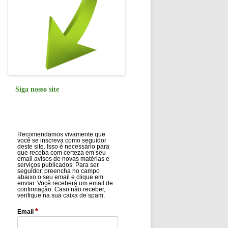
Siga nosso site
Recomendamos vivamente que
você se inscreva como seguidor
deste site. Isso é necessário para
que receba com certeza em seu
email avisos de novas matérias e
serviços publicados. Para ser
seguidor, preencha no campo
abaixo o seu email e clique em
enviar. Você receberá um email de
confirmação. Caso não receber,
verifique na sua caixa de spam.
*
Email