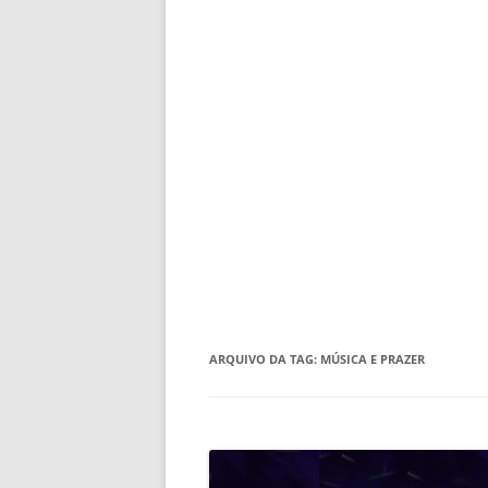
ARQUIVO DA TAG:
MÚSICA E PRAZER