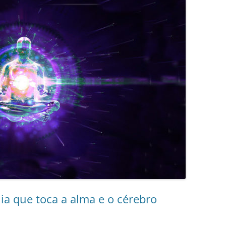
ia que toca a alma e o cérebro