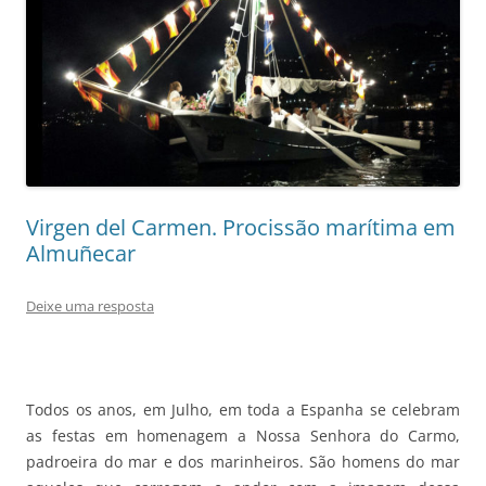
Virgen del Carmen. Procissão marítima em
Almuñecar
Deixe uma resposta
Todos os anos, em Julho, em toda a Espanha se celebram
as festas em homenagem a Nossa Senhora do Carmo,
padroeira do mar e dos marinheiros. São homens do mar