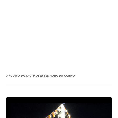
ARQUIVO DA TAG:
NOSSA SENHORA DO CARMO