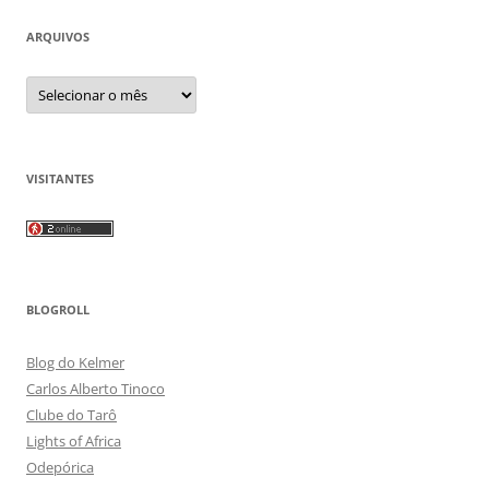
ARQUIVOS
Arquivos
VISITANTES
BLOGROLL
Blog do Kelmer
Carlos Alberto Tinoco
Clube do Tarô
Lights of Africa
Odepórica