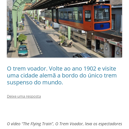
O trem voador. Volte ao ano 1902 e visite
uma cidade alemã a bordo do único trem
suspenso do mundo.
Deixe uma resposta
O vídeo “The Flying Train”, O Trem Voador, leva os espectadores