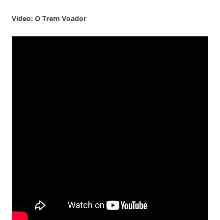
Vídeo: O Trem Voador