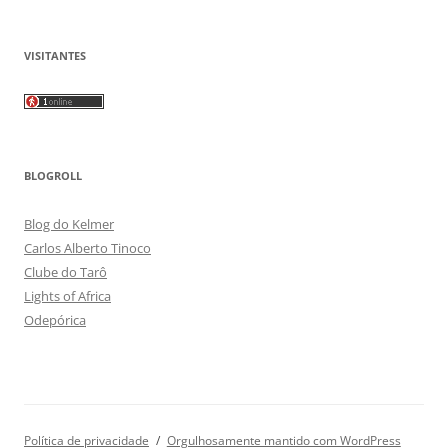
VISITANTES
BLOGROLL
Blog do Kelmer
Carlos Alberto Tinoco
Clube do Tarô
Lights of Africa
Odepórica
Política de privacidade
Orgulhosamente mantido com WordPress