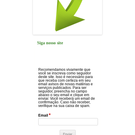
Siga nosso site
Recomendamos vivamente que
você se inscreva como seguidor
deste site. Isso é necessário para
que receba com certeza em seu
email avisos de novas matérias e
serviços publicados. Para ser
seguidor, preencha no campo
abaixo o seu email e clique em
enviar. Você receberá um email de
confirmação. Caso não receber,
verifique na sua caixa de spam.
*
Email