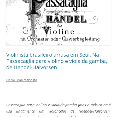
Violinista brasileiro arrasa em Seul. Na
Passacaglia para violino e viola da gamba,
de Hendel-Halvorsen
Deixe uma resposta
Passacaglia para violino e viola-da-gamba (mas o músico aqui
usa lindamente um violoncelo) de Haendel-Halvorsen.