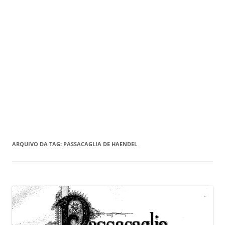
ARQUIVO DA TAG:
PASSACAGLIA DE HAENDEL