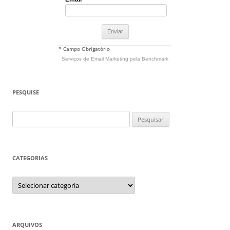
* Campo Obrigatório
Serviços de Email Marketing
pela Benchmark
PESQUISE
Pesquisar
por:
CATEGORIAS
Categorias
ARQUIVOS