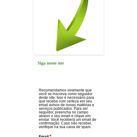
Siga nosso site
Recomendamos vivamente que
você se inscreva como seguidor
deste site. Isso é necessário para
que receba com certeza em seu
email avisos de novas matérias e
serviços publicados. Para ser
seguidor, preencha no campo
abaixo o seu email e clique em
enviar. Você receberá um email de
confirmação. Caso não receber,
verifique na sua caixa de spam.
*
Email