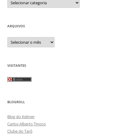
ARQUIVOS
Arquivos
VISITANTES
BLOGROLL
Blog do Kelmer
Carlos Alberto Tinoco
Clube do Tarô