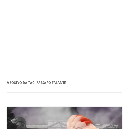
ARQUIVO DA TAG:
PÁSSARO FALANTE