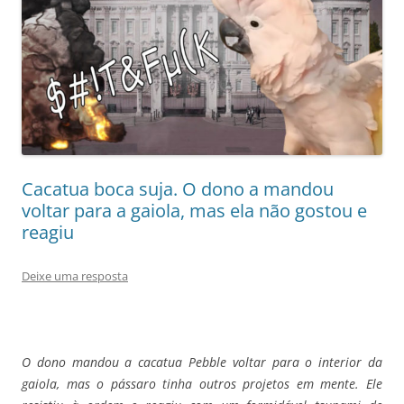
Cacatua boca suja. O dono a mandou
voltar para a gaiola, mas ela não gostou e
reagiu
Deixe uma resposta
O dono mandou a cacatua Pebble voltar para o interior da
gaiola, mas o pássaro tinha outros projetos em mente. Ele