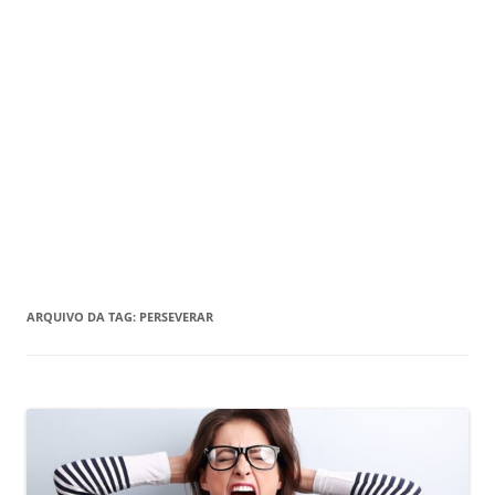
ARQUIVO DA TAG:
PERSEVERAR