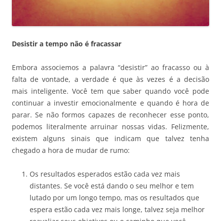
Desistir a tempo não é fracassar
Embora associemos a palavra “desistir” ao fracasso ou à
falta de vontade, a verdade é que às vezes é a decisão
mais inteligente. Você tem que saber quando você pode
continuar a investir emocionalmente e quando é hora de
parar. Se não formos capazes de reconhecer esse ponto,
podemos literalmente arruinar nossas vidas. Felizmente,
existem alguns sinais que indicam que talvez tenha
chegado a hora de mudar de rumo:
Os resultados esperados estão cada vez mais
distantes. Se você está dando o seu melhor e tem
lutado por um longo tempo, mas os resultados que
espera estão cada vez mais longe, talvez seja melhor