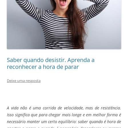
Saber quando desistir. Aprenda a
reconhecer a hora de parar
Deixe uma resposta
A vida não é uma corrida de velocidade, mas de resistência.
Isso significa que para chegar mais longe e em melhor forma é
necessário manter um certo equilíbrio: saber quando é hora de