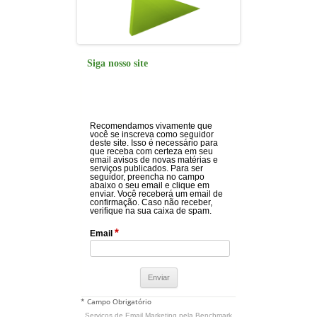
Siga nosso site
Recomendamos vivamente que
você se inscreva como seguidor
deste site. Isso é necessário para
que receba com certeza em seu
email avisos de novas matérias e
serviços publicados. Para ser
seguidor, preencha no campo
abaixo o seu email e clique em
enviar. Você receberá um email de
confirmação. Caso não receber,
verifique na sua caixa de spam.
*
Email
* Campo Obrigatório
Serviços de Email Marketing
pela Benchmark