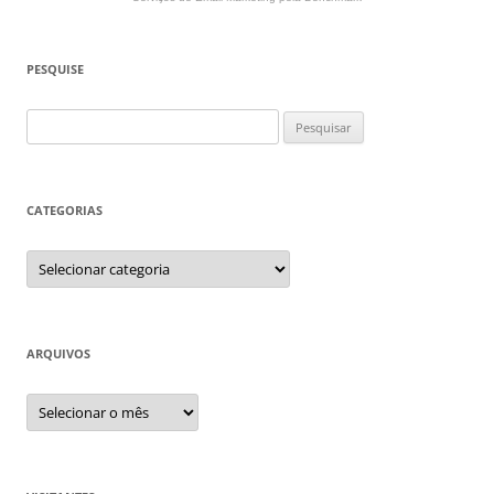
PESQUISE
Pesquisar
por:
CATEGORIAS
Categorias
ARQUIVOS
Arquivos