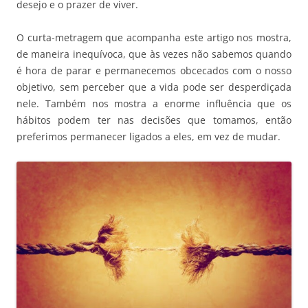
desejo e o prazer de viver.
O curta-metragem que acompanha este artigo nos mostra,
de maneira inequívoca, que às vezes não sabemos quando
é hora de parar e permanecemos obcecados com o nosso
objetivo, sem perceber que a vida pode ser desperdiçada
nele. Também nos mostra a enorme influência que os
hábitos podem ter nas decisões que tomamos, então
preferimos permanecer ligados a eles, em vez de mudar.