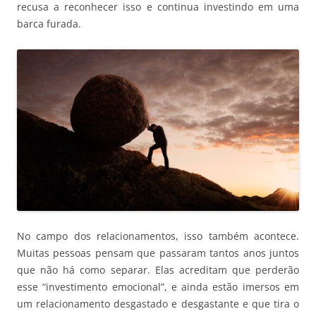
recusa a reconhecer isso e continua investindo em uma
barca furada.
No campo dos relacionamentos, isso também acontece.
Muitas pessoas pensam que passaram tantos anos juntos
que não há como separar. Elas acreditam que perderão
esse “investimento emocional”, e ainda estão imersos em
um relacionamento desgastado e desgastante e que tira o