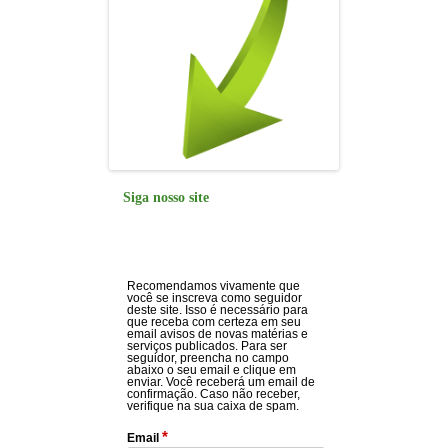
Siga nosso site
Recomendamos vivamente que
você se inscreva como seguidor
deste site. Isso é necessário para
que receba com certeza em seu
email avisos de novas matérias e
serviços publicados. Para ser
seguidor, preencha no campo
abaixo o seu email e clique em
enviar. Você receberá um email de
confirmação. Caso não receber,
verifique na sua caixa de spam.
*
Email