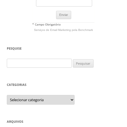
* Campo Obrigatório
Serviços de Email Marketing
pela Benchmark
PESQUISE
Pesquisar
por:
CATEGORIAS
Categorias
ARQUIVOS