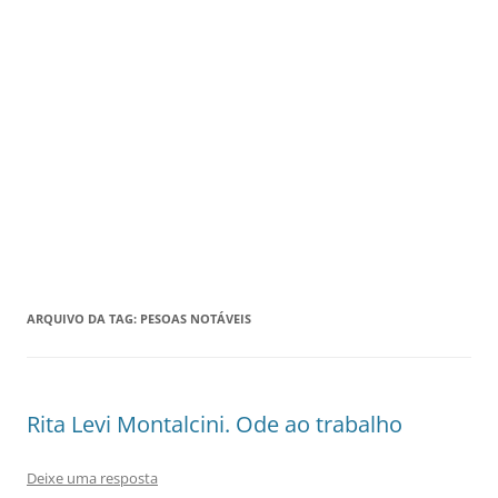
ARQUIVO DA TAG:
PESOAS NOTÁVEIS
Rita Levi Montalcini. Ode ao trabalho
Deixe uma resposta