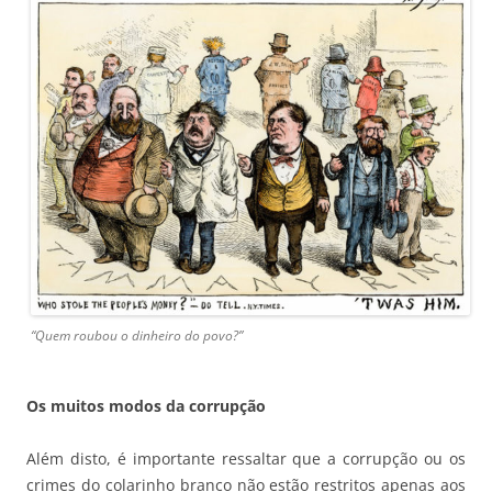
“Quem roubou o dinheiro do povo?”
Os muitos modos da corrupção
Além disto, é importante ressaltar que a corrupção ou os
crimes do colarinho branco não estão restritos apenas aos