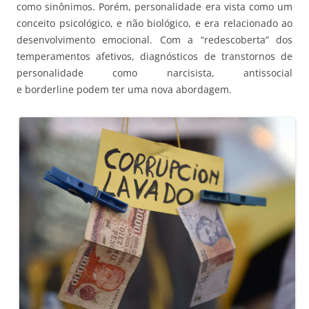
como sinônimos. Porém, personalidade era vista como um
conceito psicológico, e não biológico, e era relacionado ao
desenvolvimento emocional. Com a “redescoberta” dos
temperamentos afetivos, diagnósticos de transtornos de
personalidade como narcisista, antissocial
e borderline podem ter uma nova abordagem.