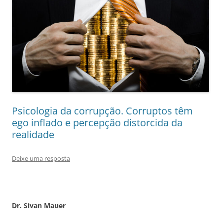
Psicologia da corrupção. Corruptos têm
ego inflado e percepção distorcida da
realidade
Deixe uma resposta
Dr. Sivan Mauer