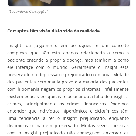
“Lavanderia Corrupção”
Corruptos têm visão distorcida da realidade
Insight, ou julgamento em português, é um conceito
complexo, que não está apenas relacionado a como o
paciente entende a própria doença, mas também a como
ele interage com o mundo. Geralmente o insight está
preservado na depressão e prejudicado na mania. Metade
dos pacientes com mania grave e a maioria dos pacientes
com hipomania negam os próprios sintomas. Infelizmente
existem poucas pesquisas relacionando a falta de insight a
crimes, principalmente os crimes financeiros. Podemos
entender que indivíduos hipertímicos e ciclotímicos têm
uma tendência a ter o insight prejudicado, enquanto
distímicos o mantêm preservado. Muitas vezes, pessoas
com o insight prejudicado não conseguem enxergar as