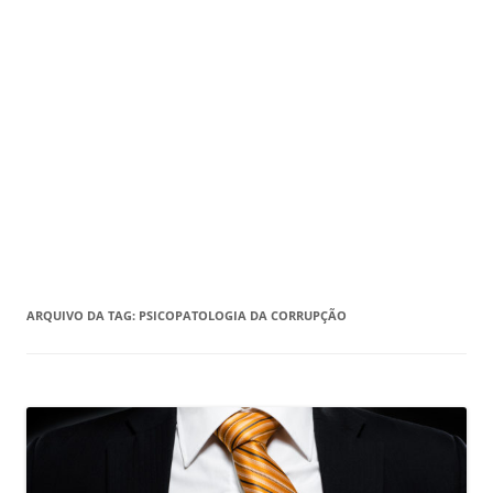
ARQUIVO DA TAG:
PSICOPATOLOGIA DA CORRUPÇÃO