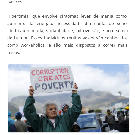
básicos:
Hipertimia, que envolve sintomas leves de mania como:
aumento da energia, necessidade diminuída de sono,
libido aumentada, sociabilidade, extroversão, e bom senso
de humor. Esses indivíduos muitas vezes são conhecidos
como workaholics, e são mais dispostos a correr mais
riscos.