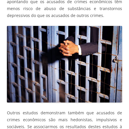
apontando que os acusados de crimes econômicos têm
menos risco de abuso de substâncias e transtornos
depressivos do que os acusados de outros crimes.
Outros estudos demonstram também que acusados de
crimes econômicos são mais hedonistas, impulsivos e
sociáveis. Se associarmos os resultados destes estudos à