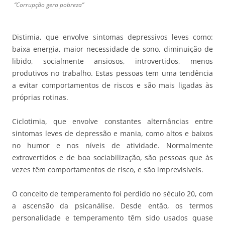
“Corrupção gera pobreza”
Distimia, que envolve sintomas depressivos leves como:
baixa energia, maior necessidade de sono, diminuição de
libido, socialmente ansiosos, introvertidos, menos
produtivos no trabalho. Estas pessoas tem uma tendência
a evitar comportamentos de riscos e são mais ligadas às
próprias rotinas.
Ciclotimia, que envolve constantes alternâncias entre
sintomas leves de depressão e mania, como altos e baixos
no humor e nos níveis de atividade. Normalmente
extrovertidos e de boa sociabilização, são pessoas que às
vezes têm comportamentos de risco, e são imprevisíveis.
O conceito de temperamento foi perdido no século 20, com
a ascensão da psicanálise. Desde então, os termos
personalidade e temperamento têm sido usados quase