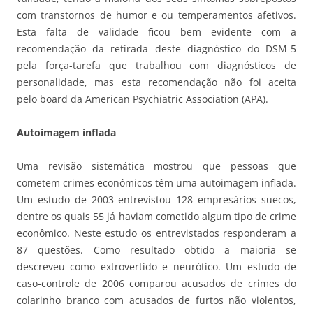
com transtornos de humor e ou temperamentos afetivos.
Esta falta de validade ficou bem evidente com a
recomendação da retirada deste diagnóstico do DSM-5
pela força-tarefa que trabalhou com diagnósticos de
personalidade, mas esta recomendação não foi aceita
pelo board da American Psychiatric Association (APA).
Autoimagem inflada
Uma revisão sistemática mostrou que pessoas que
cometem crimes econômicos têm uma autoimagem inflada.
Um estudo de 2003 entrevistou 128 empresários suecos,
dentre os quais 55 já haviam cometido algum tipo de crime
econômico. Neste estudo os entrevistados responderam a
87 questões. Como resultado obtido a maioria se
descreveu como extrovertido e neurótico. Um estudo de
caso-controle de 2006 comparou acusados de crimes do
colarinho branco com acusados de furtos não violentos,