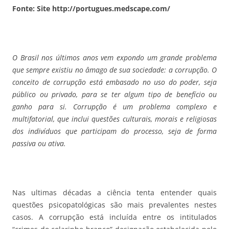
Fonte: Site http://portugues.medscape.com/
O Brasil nos últimos anos vem expondo um grande problema
que sempre existiu no âmago de sua sociedade: a corrupção. O
conceito de corrupção está embasado no uso do poder, seja
público ou privado, para se ter algum tipo de benefício ou
ganho para si. Corrupção é um problema complexo e
multifatorial, que inclui questões culturais, morais e religiosas
dos indivíduos que participam do processo, seja de forma
passiva ou ativa.
Nas ultimas décadas a ciência tenta entender quais
questões psicopatológicas são mais prevalentes nestes
casos. A corrupção está incluída entre os intitulados