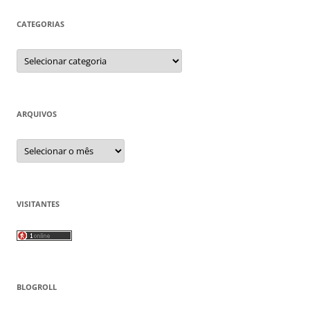
CATEGORIAS
Categorias
ARQUIVOS
Arquivos
VISITANTES
BLOGROLL