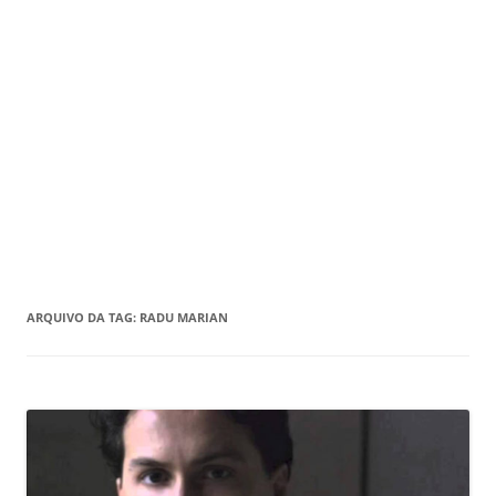
ARQUIVO DA TAG:
RADU MARIAN