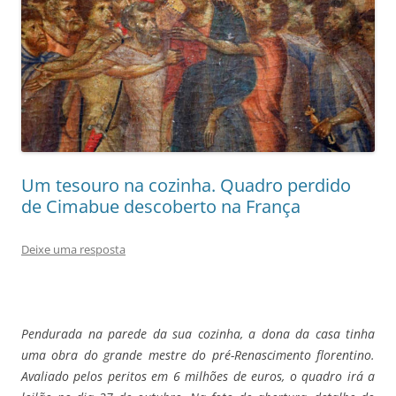
Um tesouro na cozinha. Quadro perdido
de Cimabue descoberto na França
Deixe uma resposta
Pendurada na parede da sua cozinha, a dona da casa tinha
uma obra do grande mestre do pré-Renascimento florentino.
Avaliado pelos peritos em 6 milhões de euros, o quadro irá a