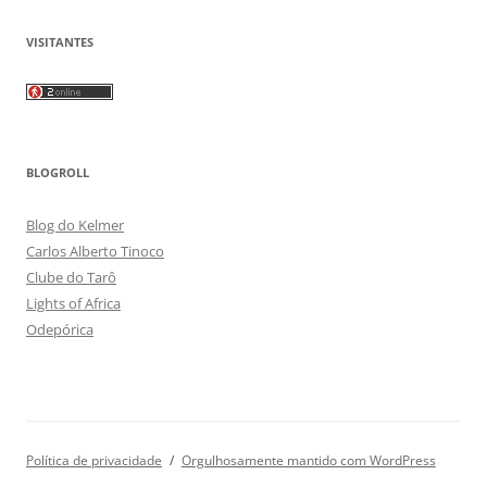
VISITANTES
BLOGROLL
Blog do Kelmer
Carlos Alberto Tinoco
Clube do Tarô
Lights of Africa
Odepórica
Política de privacidade
Orgulhosamente mantido com WordPress