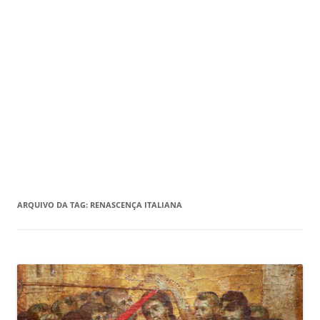
ARQUIVO DA TAG:
RENASCENÇA ITALIANA