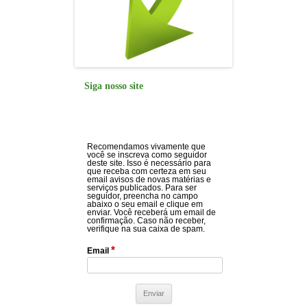
Siga nosso site
Recomendamos vivamente que
você se inscreva como seguidor
deste site. Isso é necessário para
que receba com certeza em seu
email avisos de novas matérias e
serviços publicados. Para ser
seguidor, preencha no campo
abaixo o seu email e clique em
enviar. Você receberá um email de
confirmação. Caso não receber,
verifique na sua caixa de spam.
*
Email