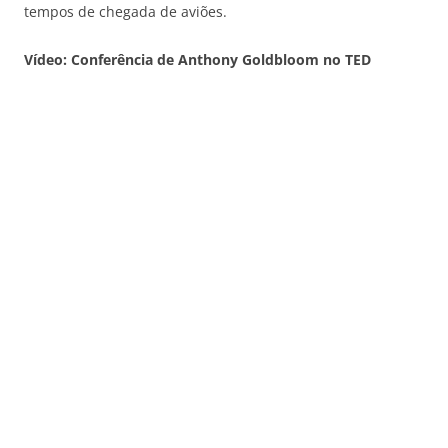
tempos de chegada de aviões.
Vídeo: Conferência de Anthony Goldbloom no TED