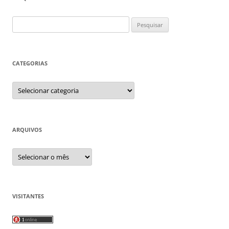
Pesquisar
por:
CATEGORIAS
Categorias
ARQUIVOS
Arquivos
VISITANTES