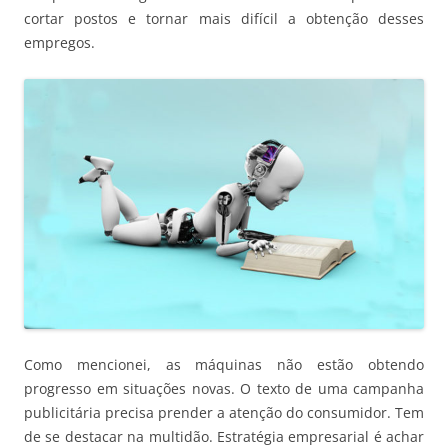
cortar postos e tornar mais difícil a obtenção desses
empregos.
Como mencionei, as máquinas não estão obtendo
progresso em situações novas. O texto de uma campanha
publicitária precisa prender a atenção do consumidor. Tem
de se destacar na multidão. Estratégia empresarial é achar