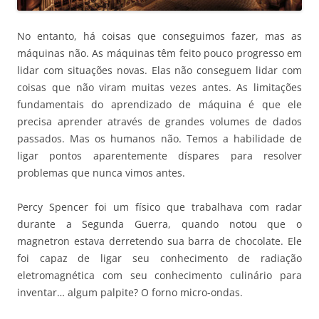
No entanto, há coisas que conseguimos fazer, mas as
máquinas não. As máquinas têm feito pouco progresso em
lidar com situações novas. Elas não conseguem lidar com
coisas que não viram muitas vezes antes. As limitações
fundamentais do aprendizado de máquina é que ele
precisa aprender através de grandes volumes de dados
passados. Mas os humanos não. Temos a habilidade de
ligar pontos aparentemente díspares para resolver
problemas que nunca vimos antes.
Percy Spencer foi um físico que trabalhava com radar
durante a Segunda Guerra, quando notou que o
magnetron estava derretendo sua barra de chocolate. Ele
foi capaz de ligar seu conhecimento de radiação
eletromagnética com seu conhecimento culinário para
inventar… algum palpite? O forno micro-ondas.