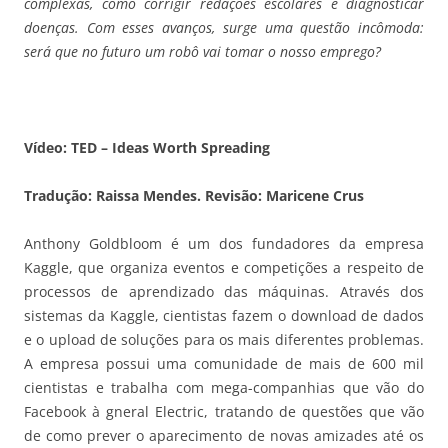
complexas, como corrigir redações escolares e diagnosticar
doenças. Com esses avanços, surge uma questão incômoda:
será que no futuro um robô vai tomar o nosso emprego?
Vídeo: TED – Ideas Worth Spreading
Tradução: Raissa Mendes. Revisão: Maricene Crus
Anthony Goldbloom é um dos fundadores da empresa
Kaggle, que organiza eventos e competições a respeito de
processos de aprendizado das máquinas. Através dos
sistemas da Kaggle, cientistas fazem o download de dados
e o upload de soluções para os mais diferentes problemas.
A empresa possui uma comunidade de mais de 600 mil
cientistas e trabalha com mega-companhias que vão do
Facebook à gneral Electric, tratando de questões que vão
de como prever o aparecimento de novas amizades até os