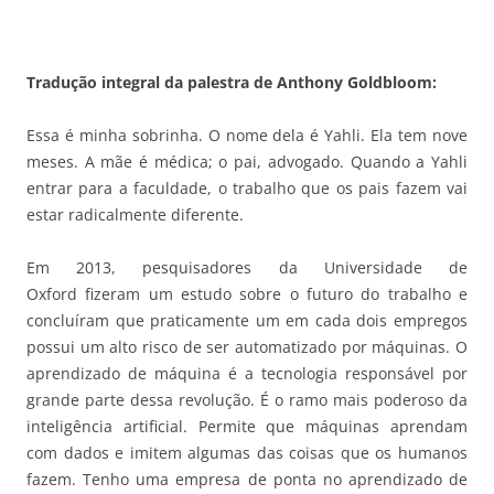
Tradução integral da palestra de Anthony Goldbloom:
Essa é minha sobrinha. O nome dela é Yahli. Ela tem nove
meses. A mãe é médica; o pai, advogado. Quando a Yahli
entrar para a faculdade, o trabalho que os pais fazem vai
estar radicalmente diferente.
Em 2013, pesquisadores da Universidade de
Oxford fizeram um estudo sobre o futuro do trabalho e
concluíram que praticamente um em cada dois empregos
possui um alto risco de ser automatizado por máquinas. O
aprendizado de máquina é a tecnologia responsável por
grande parte dessa revolução. É o ramo mais poderoso da
inteligência artificial. Permite que máquinas aprendam
com dados e imitem algumas das coisas que os humanos
fazem. Tenho uma empresa de ponta no aprendizado de