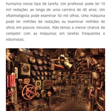
humanos nesse tipo de tarefa. Um professor pode ler 10
mil redações ao longo de uma carreira de 40 anos. Um
oftalmologista pode examinar 50 mil olhos. Uma máquina
pode ler milhões de redações ou examinar milhões de
olhos em poucos minutos. Não temos a menor chance de
competir com as máquinas em tarefas frequentes e
volumosas.