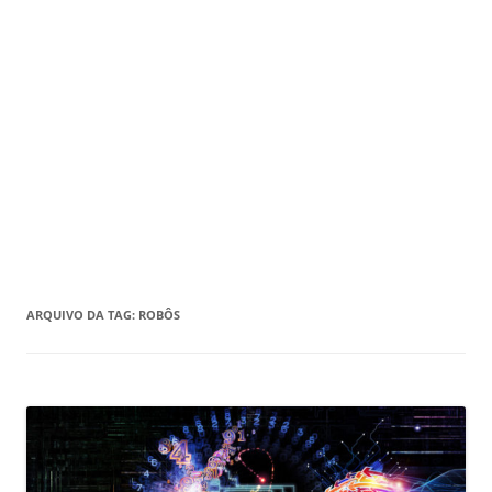
ARQUIVO DA TAG:
ROBÔS