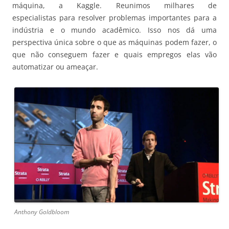
máquina, a Kaggle. Reunimos milhares de
especialistas para resolver problemas importantes para a
indústria e o mundo acadêmico. Isso nos dá uma
perspectiva única sobre o que as máquinas podem fazer, o
que não conseguem fazer e quais empregos elas vão
automatizar ou ameaçar.
Anthony Goldbloom