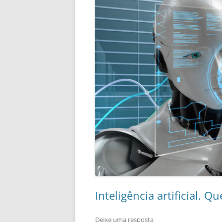
Inteligência artificial.
Deixe uma resposta