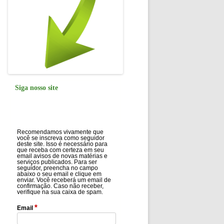
Siga nosso site
Recomendamos vivamente que
você se inscreva como seguidor
deste site. Isso é necessário para
que receba com certeza em seu
email avisos de novas matérias e
serviços publicados. Para ser
seguidor, preencha no campo
abaixo o seu email e clique em
enviar. Você receberá um email de
confirmação. Caso não receber,
verifique na sua caixa de spam.
*
Email