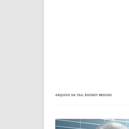
ARQUIVO DA TAG:
RODNEY BROOKS