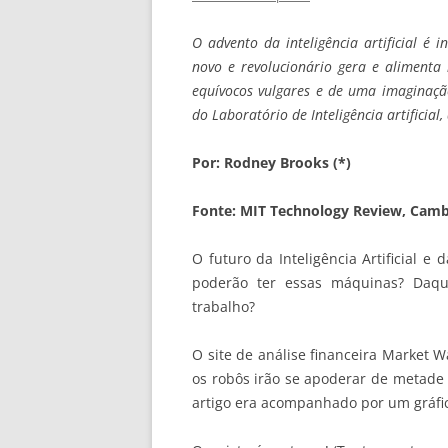
O advento da inteligência artificial é
novo e revolucionário gera e alimenta 
equívocos vulgares e de uma imaginação
do Laboratório de Inteligência artificial
Por: Rodney Brooks (*)
Fonte: MIT Technology Review, Camb
O futuro da Inteligência Artificial 
poderão ter essas máquinas? Daqu
trabalho?
O site de análise financeira Market 
os robôs irão se apoderar de metade
artigo era acompanhado por um gráfic