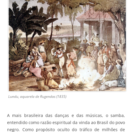
Lundu, aquarela de Rugendas (1835)
A mais brasileira das danças e das músicas, o samba,
entendido como razão espiritual da vinda ao Brasil do povo
negro. Como propósito oculto do tráfico de milhões de