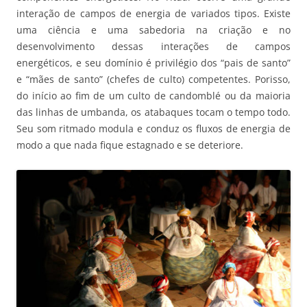
interação de campos de energia de variados tipos. Existe
uma ciência e uma sabedoria na criação e no
desenvolvimento dessas interações de campos
energéticos, e seu domínio é privilégio dos “pais de santo”
e “mães de santo” (chefes de culto) competentes. Porisso,
do início ao fim de um culto de candomblé ou da maioria
das linhas de umbanda, os atabaques tocam o tempo todo.
Seu som ritmado modula e conduz os fluxos de energia de
modo a que nada fique estagnado e se deteriore.