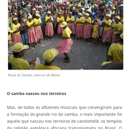
Roda de Samba, interior da Bahia
O samba nasceu nos terreiros
Mas, de todos os afluentes musicais que convergiram para
a formação do grande rio do samba, o mais importante foi
aquele que nasceu nos terreiros de candomblé, os templos
da religião xamânica africana transplantada no Brasil. O