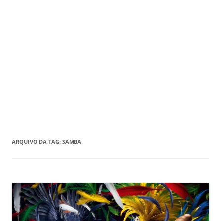
ARQUIVO DA TAG:
SAMBA