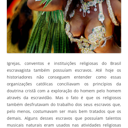
Igrejas, conventos e instituições religiosas do Brasil
escravagista também possuíam escravos. Até hoje os
historiadores não conseguem entender como essas
organizações católicas conciliavam os princípios da
doutrina cristã com a exploração do homem pelo homem
através da escravidão. Mas o fato é que os religiosos
também desfrutavam do trabalho dos seus escravos que,
pelo menos, costumavam ser mais bem tratados que os
demais. Alguns desses escravos que possuíam talentos
musicais naturais eram usados nas atividades religiosas