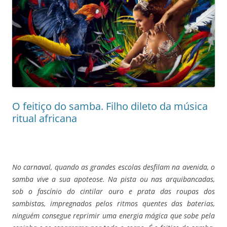
O feitiço do samba. Filho dileto da música
ritual africana
No carnaval, quando as grandes escolas desfilam na avenida, o
samba vive a sua apoteose. Na pista ou nas arquibancadas,
sob o fascínio do cintilar ouro e prata das roupas dos
sambistas, impregnados pelos ritmos quentes das baterias,
ninguém consegue reprimir uma energia mágica que sobe pela