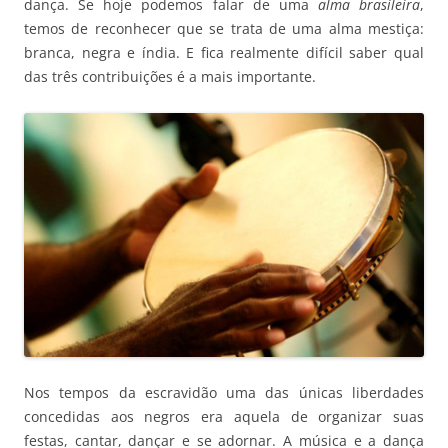
dança. Se hoje podemos falar de uma
alma brasileira
,
temos de reconhecer que se trata de uma alma mestiça:
branca, negra e índia. E fica realmente difícil saber qual
das três contribuições é a mais importante.
Nos tempos da escravidão uma das únicas liberdades
concedidas aos negros era aquela de organizar suas
festas, cantar, dançar e se adornar. A música e a dança