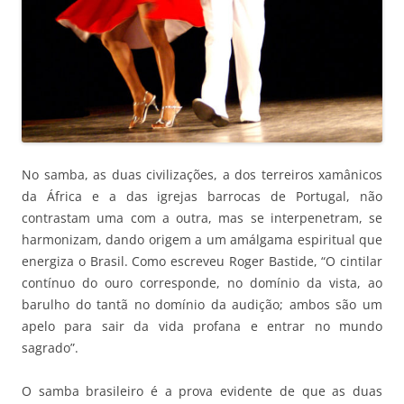
No samba, as duas civilizações, a dos terreiros xamânicos
da África e a das igrejas barrocas de Portugal, não
contrastam uma com a outra, mas se interpenetram, se
harmonizam, dando origem a um amálgama espiritual que
energiza o Brasil. Como escreveu Roger Bastide, “O cintilar
contínuo do ouro corresponde, no domínio da vista, ao
barulho do tantã no domínio da audição; ambos são um
apelo para sair da vida profana e entrar no mundo
sagrado”.
O samba brasileiro é a prova evidente de que as duas