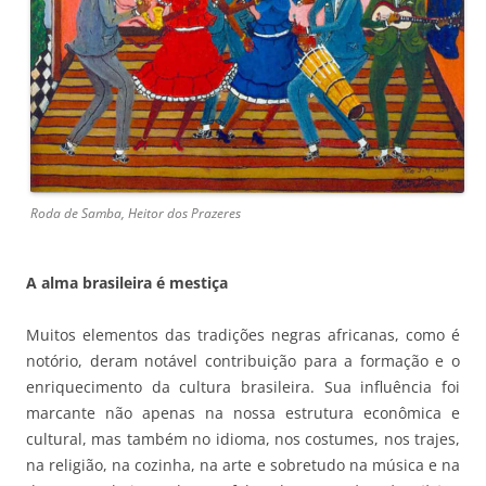
Roda de Samba, Heitor dos Prazeres
A alma brasileira é mestiça
Muitos elementos das tradições negras africanas, como é
notório, deram notável contribuição para a formação e o
enriquecimento da cultura brasileira. Sua influência foi
marcante não apenas na nossa estrutura econômica e
cultural, mas também no idioma, nos costumes, nos trajes,
na religião, na cozinha, na arte e sobretudo na música e na