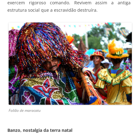
exercem rigoroso comando. Revivem assim a antiga
estrutura social que a escravidão destruíra.
Folião de maracatu
Banzo, nostalgia da terra natal