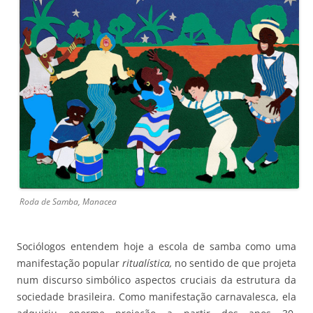
Roda de Samba, Manacea
Sociólogos entendem hoje a escola de samba como uma
manifestação popular
ritualística,
no sentido de que projeta
num discurso simbólico aspectos cruciais da estrutura da
sociedade brasileira. Como manifestação carnavalesca, ela