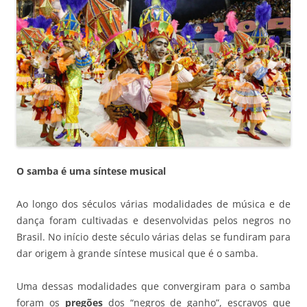
O samba é uma síntese musical
Ao longo dos séculos várias modalidades de música e de
dança foram cultivadas e desenvolvidas pelos negros no
Brasil. No início deste século várias delas se fundiram para
dar origem à grande síntese musical que é o samba.
Uma dessas modalidades que convergiram para o samba
foram os
pregões
dos “negros de ganho”, escravos que