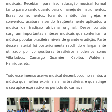
musicais. Recebiam para isso educação musical formal
tanto para o canto quanto para o manejo de instrumentos.
Esses conhecimentos, fora do âmbito das igrejas e
conventos, acabaram sendo freqüentemente aplicados à
musica da tradição africana original. Desse contato
surgiram importantes sínteses musicais que conferiram à
música popular brasileira níveis de grande erudição. Parte
desse material foi posteriormente recolhido e largamente
utilizado por compositores brasileiros modernos como
Villa-Lobos, Camargo Guarnieri, Capiba, Waldemar
Henrique, etc.
Todo esse imenso acervo musical desembocou no samba, a
música que melhor exprime a alma brasileira, e que atinge
o seu ápice expressivo no período do carnaval.