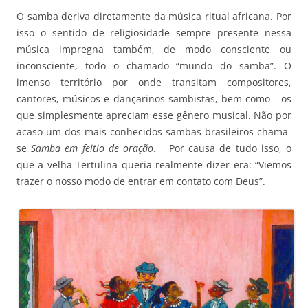
O samba deriva diretamente da música ritual africana. Por
isso o sentido de religiosidade sempre presente nessa
música impregna também, de modo consciente ou
inconsciente, todo o chamado “mundo do samba”. O
imenso território por onde transitam compositores,
cantores, músicos e dançarinos sambistas, bem como os
que simplesmente apreciam esse gênero musical. Não por
acaso um dos mais conhecidos sambas brasileiros chama-
se
Samba em feitio de oração
. Por causa de tudo isso, o
que a velha Tertulina queria realmente dizer era: “Viemos
trazer o nosso modo de entrar em contato com Deus”.