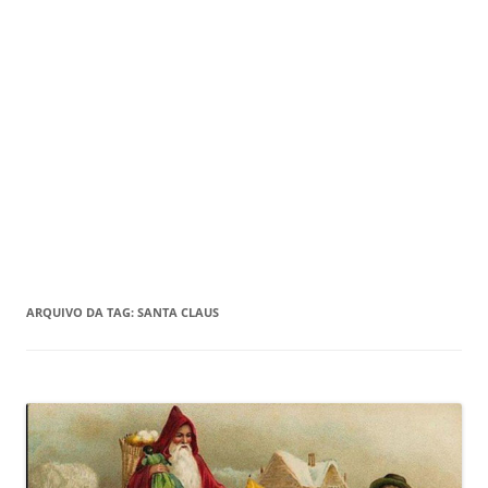
ARQUIVO DA TAG:
SANTA CLAUS