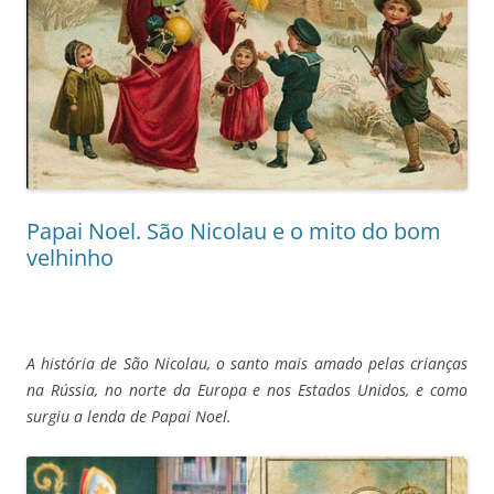
Papai Noel. São Nicolau e o mito do bom
velhinho
A história de São Nicolau, o santo mais amado pelas crianças
na Rússia, no norte da Europa e nos Estados Unidos, e como
surgiu a lenda de Papai Noel.