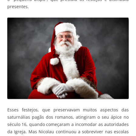
presentes.
Esses festejos, que preservavam muitos aspectos das
saturnálias pagãs dos romanos, atingiram o seu ápice no
século 16, quando começaram a incomodar as autoridades
da Igreja. Mas Nicolau continuou a sobreviver nas escolas