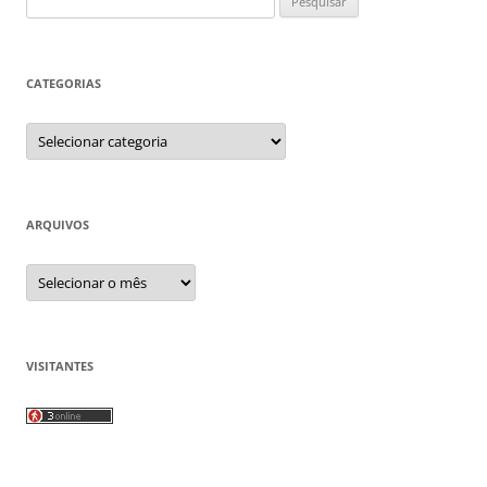
por:
CATEGORIAS
Categorias
ARQUIVOS
Arquivos
VISITANTES