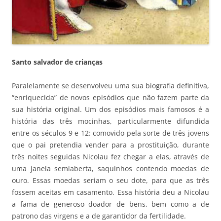
Santo salvador de crianças
Paralelamente se desenvolveu uma sua biografia definitiva,
“enriquecida” de novos episódios que não fazem parte da
sua história original. Um dos episódios mais famosos é a
história das três mocinhas, particularmente difundida
entre os séculos 9 e 12: comovido pela sorte de três jovens
que o pai pretendia vender para a prostituição, durante
três noites seguidas Nicolau fez chegar a elas, através de
uma janela semiaberta, saquinhos contendo moedas de
ouro. Essas moedas seriam o seu dote, para que as três
fossem aceitas em casamento. Essa história deu a Nicolau
a fama de generoso doador de bens, bem como a de
patrono das virgens e a de garantidor da fertilidade.