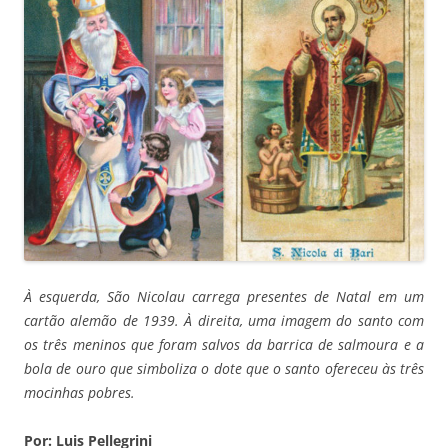
À esquerda, São Nicolau carrega presentes de Natal em um
cartão alemão de 1939. À direita, uma imagem do santo com
os três meninos que foram salvos da barrica de salmoura e a
bola de ouro que simboliza o dote que o santo ofereceu às três
mocinhas pobres.
Por: Luis Pellegrini