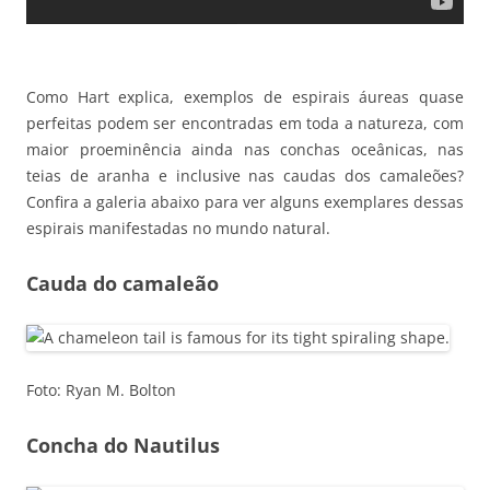
Como Hart explica, exemplos de espirais áureas quase
perfeitas podem ser encontradas em toda a natureza, com
maior proeminência ainda nas conchas oceânicas, nas
teias de aranha e inclusive nas caudas dos camaleões?
Confira a galeria abaixo para ver alguns exemplares dessas
espirais manifestadas no mundo natural.
Cauda do camaleão
Foto: Ryan M. Bolton
Concha do Nautilus