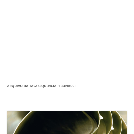
ARQUIVO DA TAG:
SEQUÊNCIA FIBONACCI