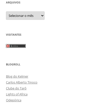
ARQUIVOS
Arquivos
VISITANTES
BLOGROLL
Blog do Kelmer
Carlos Alberto Tinoco
Clube do Tarô
Lights of Africa
Odepórica