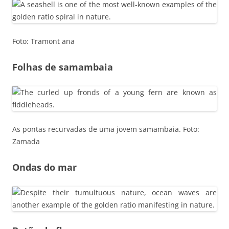
Foto: Tramont ana
Folhas de samambaia
As pontas recurvadas de uma jovem samambaia. Foto:
Zamada
Ondas do mar