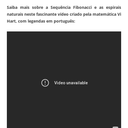
Saiba mais sobre a Sequência Fibonacci e as espirais
naturais neste fascinante vídeo criado pela matemática Vi
Hart, com legendas em português: