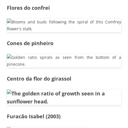
Flores do confrei
Cones de pinheiro
Centro da flor do girassol
Furacão Isabel (2003)