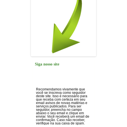
Siga nosso site
Recomendamos vivamente que
você se inscreva como seguidor
deste site. Isso é necessário para
que receba com certeza em seu
email avisos de novas matérias e
serviços publicados. Para ser
seguidor, preencha no campo
abaixo o seu email e clique em
enviar. Você receberá um email de
confirmação. Caso não receber,
verifique na sua caixa de spam.