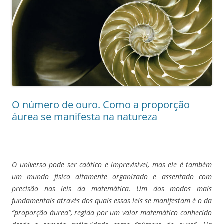
O número de ouro. Como a proporção
áurea se manifesta na natureza
O universo pode ser caótico e imprevisível, mas ele é também
um mundo físico altamente organizado e assentado com
precisão nas leis da matemática. Um dos modos mais
fundamentais através dos quais essas leis se manifestam é o da
“proporção áurea”, regida por um valor matemático conhecido