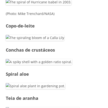
(Photo: Mike Trenchard/NASA)
Copo-de-leite
Conchas de crustáceos
Spiral aloe
Teia de aranha