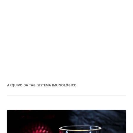
ARQUIVO DA TAG:
SISTEMA IMUNOLÓGICO