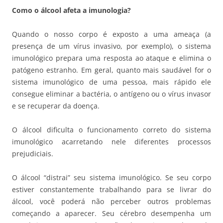
Como o álcool afeta a imunologia?
Quando o nosso corpo é exposto a uma ameaça (a
presença de um vírus invasivo, por exemplo), o sistema
imunológico prepara uma resposta ao ataque e elimina o
patógeno estranho. Em geral, quanto mais saudável for o
sistema imunológico de uma pessoa, mais rápido ele
consegue eliminar a bactéria, o antígeno ou o vírus invasor
e se recuperar da doença.
O álcool dificulta o funcionamento correto do sistema
imunológico acarretando nele diferentes processos
prejudiciais.
O álcool “distrai” seu sistema imunológico. Se seu corpo
estiver constantemente trabalhando para se livrar do
álcool, você poderá não perceber outros problemas
começando a aparecer. Seu cérebro desempenha um