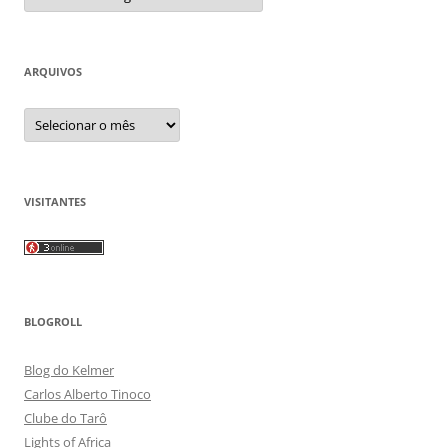
ARQUIVOS
Arquivos
VISITANTES
BLOGROLL
Blog do Kelmer
Carlos Alberto Tinoco
Clube do Tarô
Lights of Africa