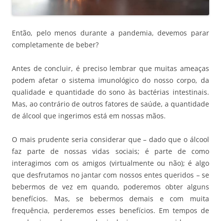
Então, pelo menos durante a pandemia, devemos parar
completamente de beber?
Antes de concluir, é preciso lembrar que muitas ameaças
podem afetar o sistema imunológico do nosso corpo, da
qualidade e quantidade do sono às bactérias intestinais.
Mas, ao contrário de outros fatores de saúde, a quantidade
de álcool que ingerimos está em nossas mãos.
O mais prudente seria considerar que – dado que o álcool
faz parte de nossas vidas sociais; é parte de como
interagimos com os amigos (virtualmente ou não); é algo
que desfrutamos no jantar com nossos entes queridos – se
bebermos de vez em quando, poderemos obter alguns
benefícios. Mas, se bebermos demais e com muita
frequência, perderemos esses benefícios. Em tempos de