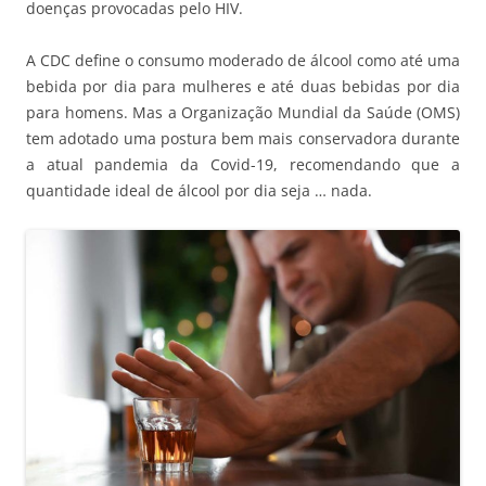
doenças provocadas pelo HIV.
A CDC define o consumo moderado de álcool como até uma
bebida por dia para mulheres e até duas bebidas por dia
para homens. Mas a Organização Mundial da Saúde (OMS)
tem adotado uma postura bem mais conservadora durante
a atual pandemia da Covid-19, recomendando que a
quantidade ideal de álcool por dia seja … nada.