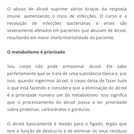
O abuso de álcool suprime vários braços da resposta
imune, aumentando o risco de infecções. O curso e a
resolução de infecções bacterianas e virais são
severamente afetados em pacientes que abusam de álcool,
resultando em maior morbi/mortalidade do paciente.
O metabolismo é priorizado
Seu corpo não pode armazenar álcool. Ele sabe
perfeitamente que se trata de uma substância tóxica e, por
isso, quando ingerimos álcool, o corpo deixa de fazer tudo
o que está fazendo e considera que a eliminação do álcool
é a prioridade número um do metabolismo. Isso significa
que o processamento do álcool passa a ter prioridade
sobre proteínas, carboidratos e gorduras.
O álcool basicamente é levado para o fígado, órgão que
tem a função de destrui-lo e de eliminar os seus resíduos