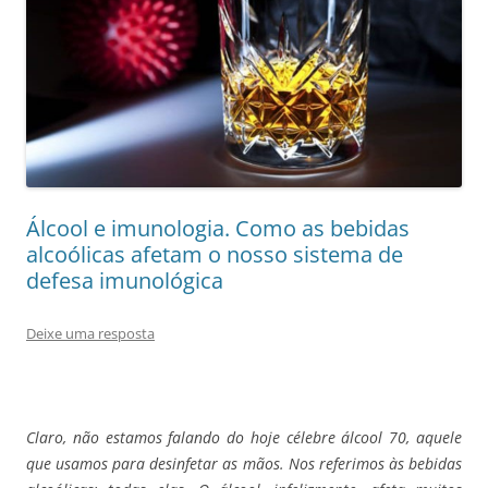
Álcool e imunologia. Como as bebidas
alcoólicas afetam o nosso sistema de
defesa imunológica
Deixe uma resposta
Claro, não estamos falando do hoje célebre álcool 70, aquele
que usamos para desinfetar as mãos. Nos referimos às bebidas