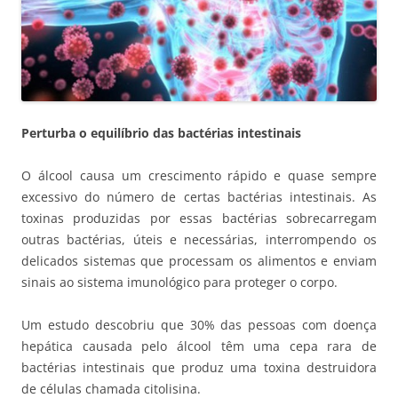
Perturba o equilíbrio das bactérias intestinais
O álcool causa um crescimento rápido e quase sempre
excessivo do número de certas bactérias intestinais. As
toxinas produzidas por essas bactérias sobrecarregam
outras bactérias, úteis e necessárias, interrompendo os
delicados sistemas que processam os alimentos e enviam
sinais ao sistema imunológico para proteger o corpo.
Um estudo descobriu que 30% das pessoas com doença
hepática causada pelo álcool têm uma cepa rara de
bactérias intestinais que produz uma toxina destruidora
de células chamada citolisina.