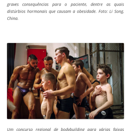
graves consequências para o paciente, dentre as quais
distúrbios hormonais que causam a obesidade. Foto: Li Song,
China.
Um concurso regional de bodybuilding para várias faixas