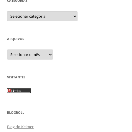
CATEGORIAS
Categorias
ARQUIVOS
Arquivos
VISITANTES
BLOGROLL
Blog do Kelmer