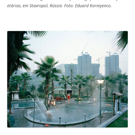
etárias, em Stavropol, Rússia. Foto: Eduard Korniyenco.