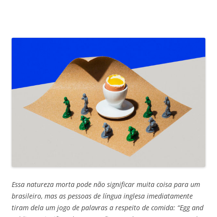
Essa natureza morta pode não significar muita coisa para um
brasileiro, mas as pessoas de língua inglesa imediatamente
tiram dela um jogo de palavras a respeito de comida: “Egg and