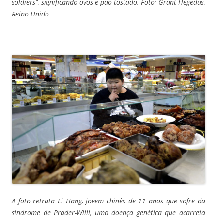
soldiers”, significando ovos e pão tostado. Foto: Grant Hegedus,
Reino Unido.
A foto retrata Li Hang, jovem chinês de 11 anos que sofre da
síndrome de Prader-Willi, uma doença genética que acarreta