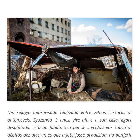
Um refúgio improvisado realizado entre velhas carcaças de
automóveis. Syuzanna, 9 anos, vive ali, e a sua casa, agora
desabitada, está ao fundo. Seu pai se suicidou por causa de
débitos dez dias antes que a foto fosse produzida, na periferia