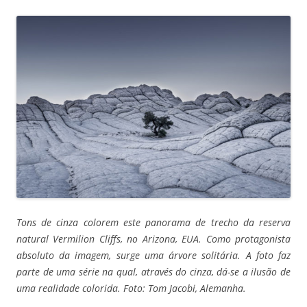
Tons de cinza colorem este panorama de trecho da reserva
natural Vermilion Cliffs, no Arizona, EUA. Como protagonista
absoluto da imagem, surge uma árvore solitária. A foto faz
parte de uma série na qual, através do cinza, dá-se a ilusão de
uma realidade colorida. Foto: Tom Jacobi, Alemanha.