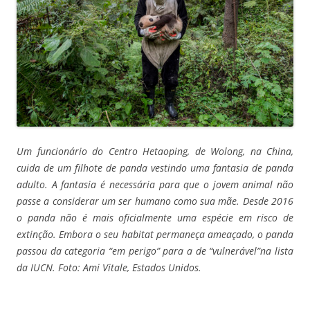
Um funcionário do Centro Hetaoping, de Wolong, na China,
cuida de um filhote de panda vestindo uma fantasia de panda
adulto. A fantasia é necessária para que o jovem animal não
passe a considerar um ser humano como sua mãe. Desde 2016
o panda não é mais oficialmente uma espécie em risco de
extinção. Embora o seu habitat permaneça ameaçado, o panda
passou da categoria “em perigo” para a de “vulnerável”na lista
da IUCN. Foto: Ami Vitale, Estados Unidos.