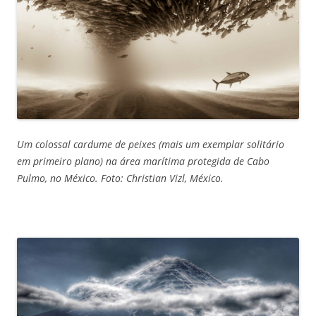
Um colossal cardume de peixes (mais um exemplar solitário
em primeiro plano) na área marítima protegida de Cabo
Pulmo, no México. Foto: Christian Vizl, México.