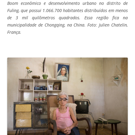
Boom econômico e desenvolvimento urbano no distrito de
Fuling, que possui 1.066.700 habitantes distribuídos em menos
de 3 mil quilômetros quadrados. Essa região fica na
municipalidade de Chongqing, na China. Foto: Julien Chatelin,
França.