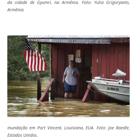
da cidade de Gyumri, na Armênia. Foto: Yulia Grigoryants,
Armênia.
Inundação em Port Vincent, Louisiana, EUA. Foto: Joe Raedle,
Estados Unidos.