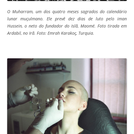
O Muharram, um dos quatro meses sagrados do calendário
lunar muçulmano. Ele prevê dez dias de luto pelo iman
Hussein, o neto do fundador do Islã, Maomé. Foto tirada em
Ardabil, no Irã. Foto: Emrah Karakoç, Turquia.