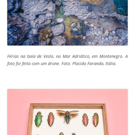
Férias na baía de Veslo, no Mar Adriático, em Montenegro. A
foto foi feita com um drone. Foto: Placido Faranda, Itália.