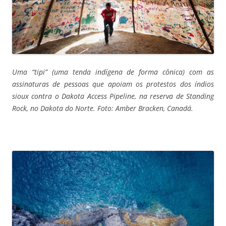
Uma “tipi” (uma tenda indígena de forma cônica) com as
assinaturas de pessoas que apoiam os protestos dos índios
sioux contra o Dakota Access Pipeline, na reserva de Standing
Rock, no Dakota do Norte. Foto: Amber Bracken, Canadá.