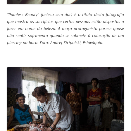
“Painless Beauty” (beleza sem dor) é o título desta fotografia
que mostra os sacrifícios que certas pessoas estão dispostas a
fazer em nome da beleza. A moça protagonista parece quase
não sentir sofrimento quando se submete à colocação de um
piercing na boca. Foto: Andrej Kiripolskí, Eslováquia.