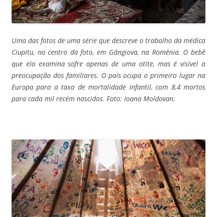
Uma das fotos de uma série que descreve o trabalho da médica
Ciupitu, no centro da foto, em Gângiova, na Romênia. O bebê
que ela examina sofre apenas de uma otite, mas é visível a
preocupação dos familiares. O país ocupa o primeiro lugar na
Europa para a taxa de mortalidade infantil, com 8,4 mortos
para cada mil recém nascidos. Foto: Ioana Moldovan.