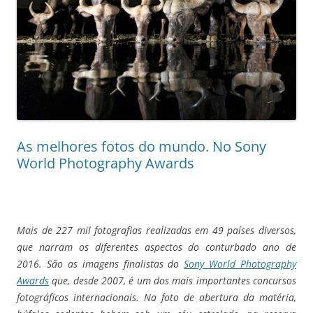
As melhores fotos do mundo. No Sony
World Photography Awards
Mais de 227 mil fotografias realizadas em 49 países diversos,
que narram os diferentes aspectos do conturbado ano de
2016. São as imagens finalistas do
Sony World Photography
Awards
que, desde 2007, é um dos mais importantes concursos
fotográficos internacionais.
Na foto de abertura da matéria,