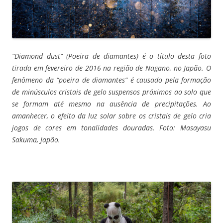
“Diamond dust” (Poeira de diamantes) é o título desta foto
tirada em fevereiro de 2016 na região de Nagano, no Japão. O
fenômeno da “poeira de diamantes” é causado pela formação
de minúsculos cristais de gelo suspensos próximos ao solo que
se formam até mesmo na ausência de precipitações. Ao
amanhecer, o efeito da luz solar sobre os cristais de gelo cria
jogos de cores em tonalidades douradas. Foto: Masayasu
Sakuma, Japão.