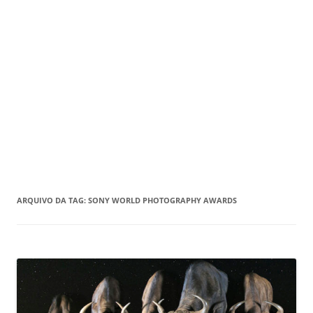
ARQUIVO DA TAG:
SONY WORLD PHOTOGRAPHY AWARDS