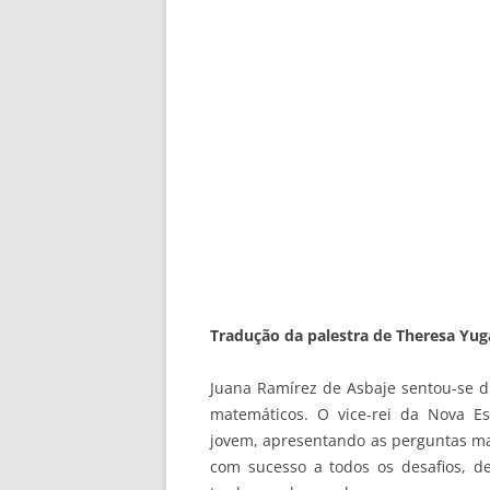
Tradução da palestra de Theresa Yug
Juana Ramírez de Asbaje sentou-se di
matemáticos. O vice-rei da Nova E
jovem, apresentando as perguntas ma
com sucesso a todos os desafios, de