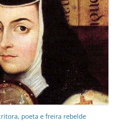
ritora, poeta e freira rebelde