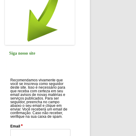
Siga nosso site
Recomendamos vivamente que
você se inscreva como seguidor
deste site. Isso é necessário para
que receba com certeza em seu
email avisos de novas matérias e
serviços publicados. Para ser
seguidor, preencha no campo
abaixo o seu email e clique em
enviar. Você receberá um email de
confirmação. Caso não receber,
verifique na sua caixa de spam.
*
Email