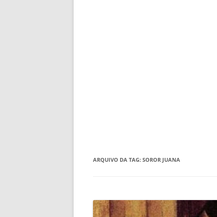
ARQUIVO DA TAG:
SOROR JUANA