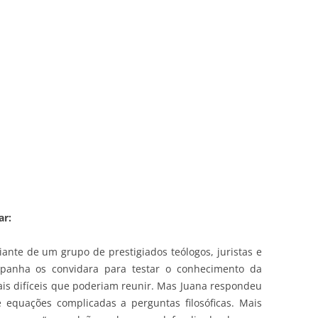
ar:
ante de um grupo de prestigiados teólogos, juristas e
spanha os convidara para testar o conhecimento da
is difíceis que poderiam reunir. Mas Juana respondeu
 equações complicadas a perguntas filosóficas. Mais