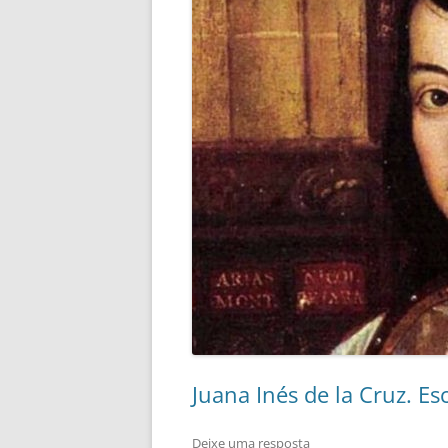
Juana Inés de la Cruz. Esc
Deixe uma resposta