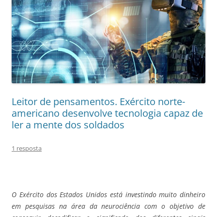
Leitor de pensamentos. Exército norte-
americano desenvolve tecnologia capaz de
ler a mente dos soldados
1 resposta
O Exército dos Estados Unidos está investindo muito dinheiro
em pesquisas na área da neurociência com o objetivo de