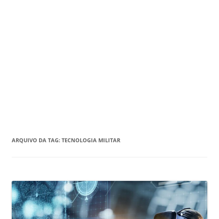
ARQUIVO DA TAG:
TECNOLOGIA MILITAR