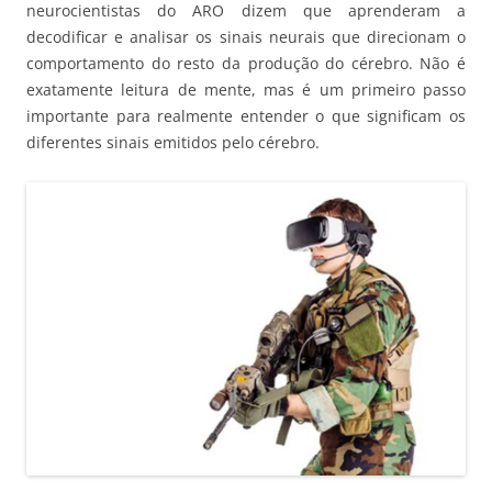
neurocientistas do ARO dizem que aprenderam a
decodificar e analisar os sinais neurais que direcionam o
comportamento do resto da produção do cérebro. Não é
exatamente leitura de mente, mas é um primeiro passo
importante para realmente entender o que significam os
diferentes sinais emitidos pelo cérebro.