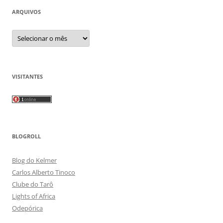
ARQUIVOS
Arquivos
VISITANTES
BLOGROLL
Blog do Kelmer
Carlos Alberto Tinoco
Clube do Tarô
Lights of Africa
Odepórica