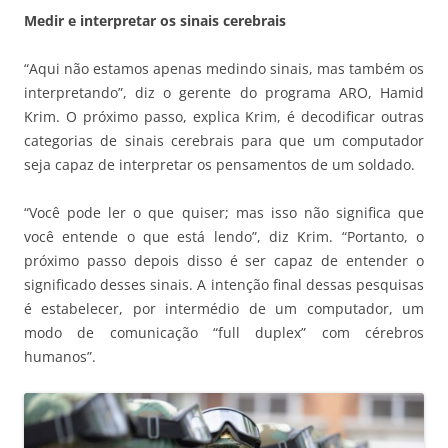
Medir e interpretar os sinais cerebrais
“Aqui não estamos apenas medindo sinais, mas também os
interpretando”, diz o gerente do programa ARO, Hamid
Krim. O próximo passo, explica Krim, é decodificar outras
categorias de sinais cerebrais para que um computador
seja capaz de interpretar os pensamentos de um soldado.
“Você pode ler o que quiser; mas isso não significa que
você entende o que está lendo”, diz Krim. “Portanto, o
próximo passo depois disso é ser capaz de entender o
significado desses sinais. A intenção final dessas pesquisas
é estabelecer, por intermédio de um computador, um
modo de comunicação “full duplex” com cérebros
humanos”.