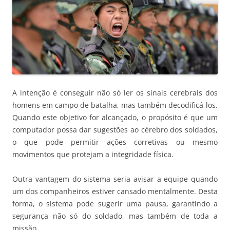
A intenção é conseguir não só ler os sinais cerebrais dos
homens em campo de batalha, mas também decodificá-los.
Quando este objetivo for alcançado, o propósito é que um
computador possa dar sugestões ao cérebro dos soldados,
o que pode permitir ações corretivas ou mesmo
movimentos que protejam a integridade física.
Outra vantagem do sistema seria avisar a equipe quando
um dos companheiros estiver cansado mentalmente. Desta
forma, o sistema pode sugerir uma pausa, garantindo a
segurança não só do soldado, mas também de toda a
missão.