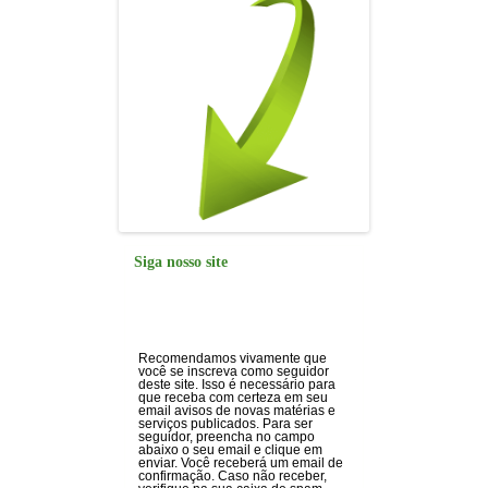
Siga nosso site
Recomendamos vivamente que
você se inscreva como seguidor
deste site. Isso é necessário para
que receba com certeza em seu
email avisos de novas matérias e
serviços publicados. Para ser
seguidor, preencha no campo
abaixo o seu email e clique em
enviar. Você receberá um email de
confirmação. Caso não receber,