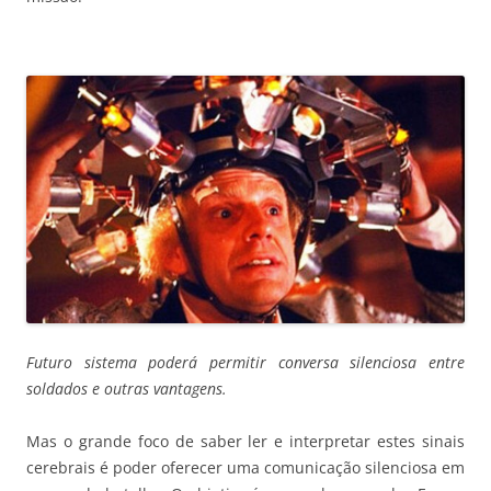
Futuro sistema poderá permitir conversa silenciosa entre
soldados e outras vantagens.
Mas o grande foco de saber ler e interpretar estes sinais
cerebrais é poder oferecer uma comunicação silenciosa em