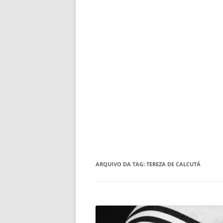
ARQUIVO DA TAG:
TEREZA DE CALCUTÁ