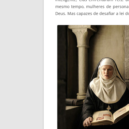
mesmo tempo, mulheres de personalid
Deus. Mas capazes de desafiar a lei 