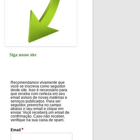
Siga nosso site
Recomendamos vivamente que
você se inscreva como seguidor
deste site. Isso é necessário para
que receba com certeza em seu
email avisos de novas matérias e
serviços publicados. Para ser
seguidor, preencha no campo
abaixo o seu email e clique em
enviar. Você receberá um email de
confirmação. Caso não receber,
verifique na sua caixa de spam.
*
Email