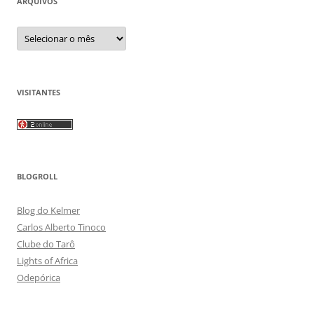
ARQUIVOS
Arquivos
VISITANTES
BLOGROLL
Blog do Kelmer
Carlos Alberto Tinoco
Clube do Tarô
Lights of Africa
Odepórica