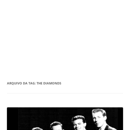
ARQUIVO DA TAG:
THE DIAMONDS