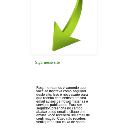
Siga nosso site
Recomendamos vivamente que
você se inscreva como seguidor
deste site. Isso é necessário para
que receba com certeza em seu
email avisos de novas matérias e
serviços publicados. Para ser
seguidor, preencha no campo
abaixo o seu email e clique em
enviar. Você receberá um email de
confirmação. Caso não receber,
verifique na sua caixa de spam.