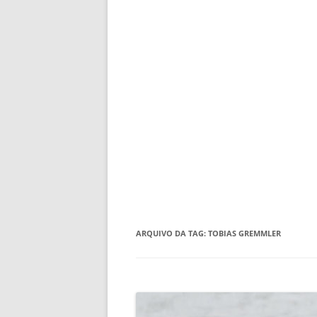
ARQUIVO DA TAG:
TOBIAS GREMMLER