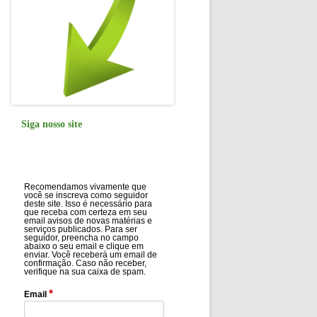
Siga nosso site
Recomendamos vivamente que
você se inscreva como seguidor
deste site. Isso é necessário para
que receba com certeza em seu
email avisos de novas matérias e
serviços publicados. Para ser
seguidor, preencha no campo
abaixo o seu email e clique em
enviar. Você receberá um email de
confirmação. Caso não receber,
verifique na sua caixa de spam.
*
Email