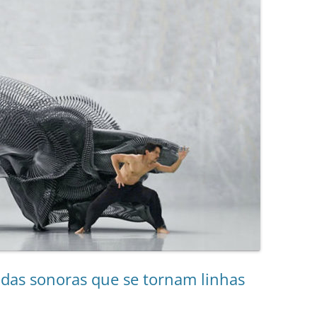
das sonoras que se tornam linhas