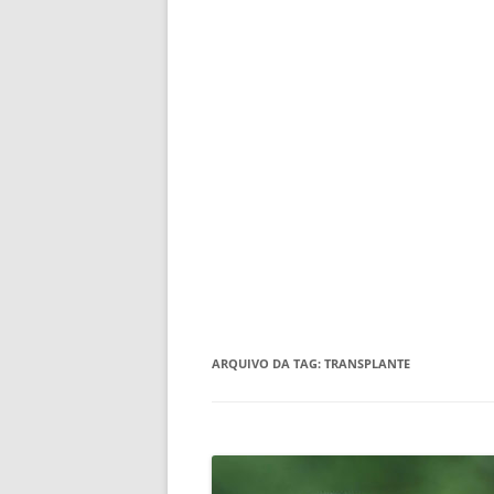
ARQUIVO DA TAG:
TRANSPLANTE