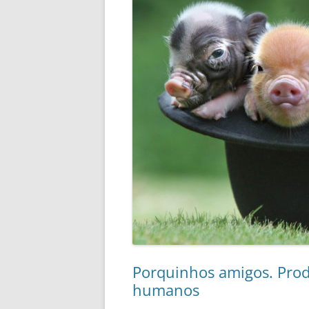
Porquinhos amigos. Prod
humanos