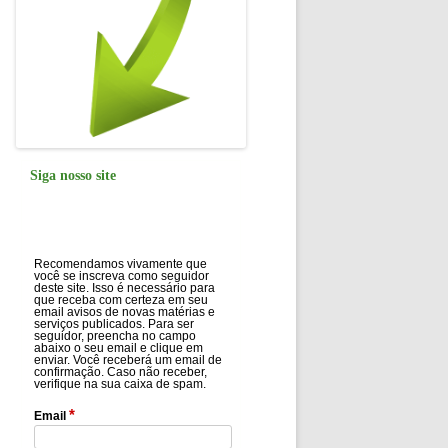
Siga nosso site
Recomendamos vivamente que
você se inscreva como seguidor
deste site. Isso é necessário para
que receba com certeza em seu
email avisos de novas matérias e
serviços publicados. Para ser
seguidor, preencha no campo
abaixo o seu email e clique em
enviar. Você receberá um email de
confirmação. Caso não receber,
verifique na sua caixa de spam.
*
Email