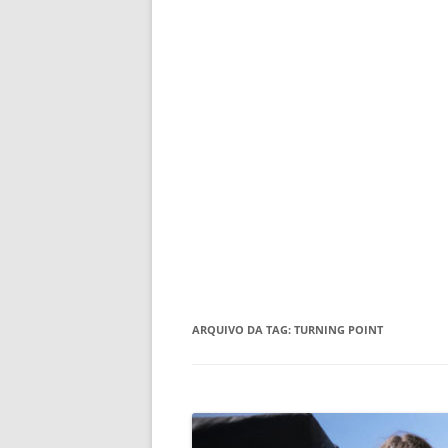
ARQUIVO DA TAG:
TURNING POINT