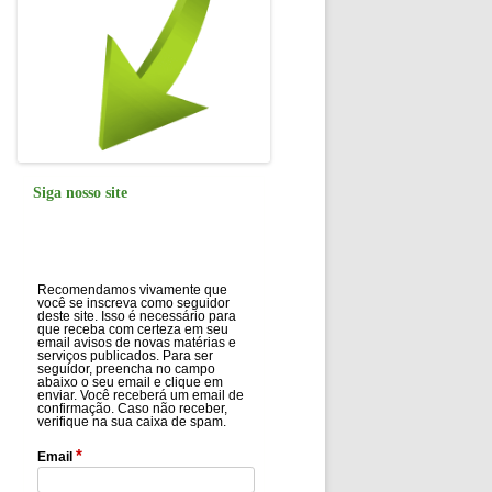
Siga nosso site
Recomendamos vivamente que
você se inscreva como seguidor
deste site. Isso é necessário para
que receba com certeza em seu
email avisos de novas matérias e
serviços publicados. Para ser
seguidor, preencha no campo
abaixo o seu email e clique em
enviar. Você receberá um email de
confirmação. Caso não receber,
verifique na sua caixa de spam.
*
Email