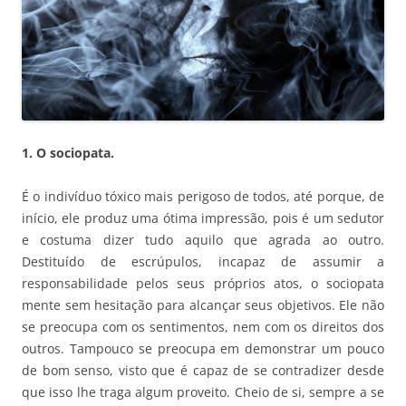
1.
O sociopata.
É o indivíduo tóxico mais perigoso de todos, até porque, de
início, ele produz uma ótima impressão, pois é um sedutor
e costuma dizer tudo aquilo que agrada ao outro.
Destituído de escrúpulos, incapaz de assumir a
responsabilidade pelos seus próprios atos, o sociopata
mente sem hesitação para alcançar seus objetivos. Ele não
se preocupa com os sentimentos, nem com os direitos dos
outros. Tampouco se preocupa em demonstrar um pouco
de bom senso, visto que é capaz de se contradizer desde
que isso lhe traga algum proveito. Cheio de si, sempre a se