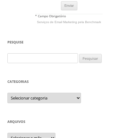
* Campo Obrigatório
Serviços de Email Marketing
pela Benchmark
PESQUISE
Pesquisar
por:
CATEGORIAS
Categorias
ARQUIVOS
Arquivos