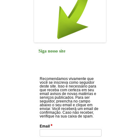
Siga nosso site
Recomendamos vivamente que
você se inscreva como seguidor
deste site. Isso é necessário para
que receba com certeza em seu
email avisos de novas matérias e
serviços publicados. Para ser
seguidor, preencha no campo
abaixo o seu email e clique em
enviar. Você receberá um email de
confirmação. Caso não receber,
verifique na sua caixa de spam.
*
Email