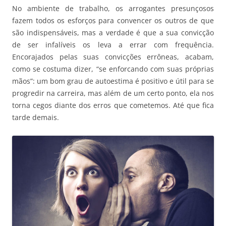
No ambiente de trabalho, os arrogantes presunçosos
fazem todos os esforços para convencer os outros de que
são indispensáveis, mas a verdade é que a sua convicção
de ser infalíveis os leva a errar com frequência.
Encorajados pelas suas convicções errôneas, acabam,
como se costuma dizer, “se enforcando com suas próprias
mãos”: um bom grau de autoestima é positivo e útil para se
progredir na carreira, mas além de um certo ponto, ela nos
torna cegos diante dos erros que cometemos. Até que fica
tarde demais.