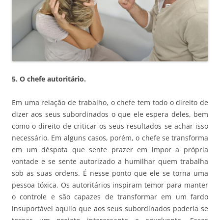
5. O chefe autoritário.
Em uma relação de trabalho, o chefe tem todo o direito de
dizer aos seus subordinados o que ele espera deles, bem
como o direito de criticar os seus resultados se achar isso
necessário. Em alguns casos, porém, o chefe se transforma
em um déspota que sente prazer em impor a própria
vontade e se sente autorizado a humilhar quem trabalha
sob as suas ordens. É nesse ponto que ele se torna uma
pessoa tóxica. Os autoritários inspiram temor para manter
o controle e são capazes de transformar em um fardo
insuportável aquilo que aos seus subordinados poderia se