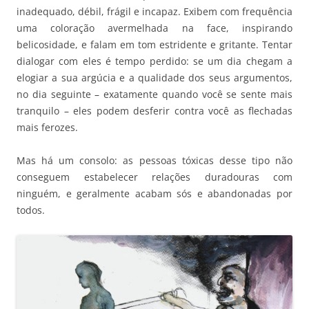
inadequado, débil, frágil e incapaz. Exibem com frequência
uma coloração avermelhada na face, inspirando
belicosidade, e falam em tom estridente e gritante. Tentar
dialogar com eles é tempo perdido: se um dia chegam a
elogiar a sua argúcia e a qualidade dos seus argumentos,
no dia seguinte – exatamente quando você se sente mais
tranquilo – eles podem desferir contra você as flechadas
mais ferozes.
Mas há um consolo: as pessoas tóxicas desse tipo não
conseguem estabelecer relações duradouras com
ninguém, e geralmente acabam sós e abandonadas por
todos.