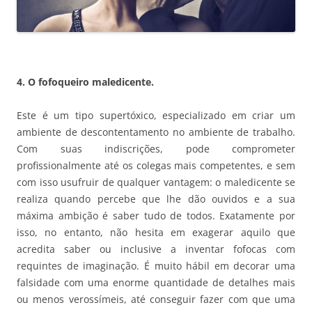
4. O fofoqueiro maledicente.
Este é um tipo supertóxico, especializado em criar um
ambiente de descontentamento no ambiente de trabalho.
Com suas indiscrições, pode comprometer
profissionalmente até os colegas mais competentes, e sem
com isso usufruir de qualquer vantagem: o maledicente se
realiza quando percebe que lhe dão ouvidos e a sua
máxima ambição é saber tudo de todos. Exatamente por
isso, no entanto, não hesita em exagerar aquilo que
acredita saber ou inclusive a inventar fofocas com
requintes de imaginação. É muito hábil em decorar uma
falsidade com uma enorme quantidade de detalhes mais
ou menos verossímeis, até conseguir fazer com que uma