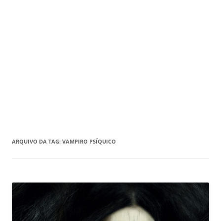
ARQUIVO DA TAG:
VAMPIRO PSÍQUICO