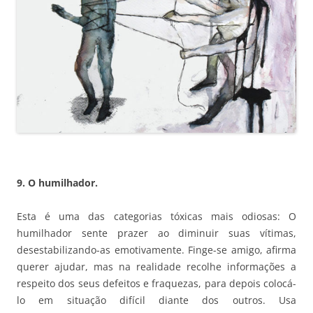
9. O humilhador.
Esta é uma das categorias tóxicas mais odiosas: O
humilhador sente prazer ao diminuir suas vítimas,
desestabilizando-as emotivamente. Finge-se amigo, afirma
querer ajudar, mas na realidade recolhe informações a
respeito dos seus defeitos e fraquezas, para depois colocá-
lo em situação difícil diante dos outros. Usa