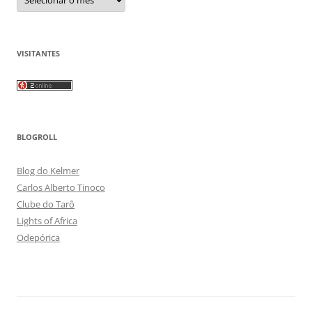
VISITANTES
BLOGROLL
Blog do Kelmer
Carlos Alberto Tinoco
Clube do Tarô
Lights of Africa
Odepórica