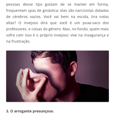
pessoas desse tipo gostam de se manter em forma,
frequentam spas de ginástica: elas são narcisistas dotadas
de cérebros vazios. Você vai bem na escola, tira notas
altas? O invejoso dirá que você é um puxa-saco dos
professores, e coisas do gênero. Mas, no fundo, quem mais
sofre com isso é o próprio invejoso: vive na insegurança e
na frustração.
3. O arrogante presunçoso.