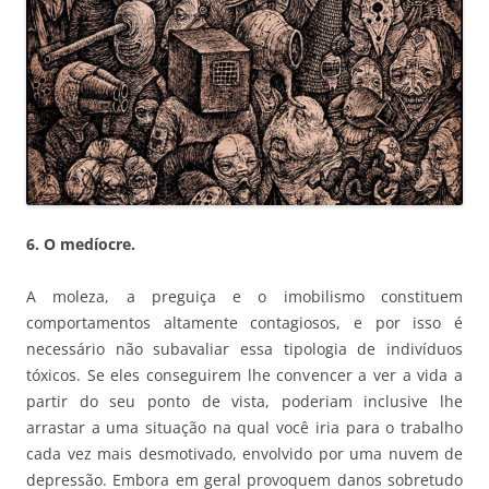
6. O medíocre.
A moleza, a preguiça e o imobilismo constituem
comportamentos altamente contagiosos, e por isso é
necessário não subavaliar essa tipologia de indivíduos
tóxicos. Se eles conseguirem lhe convencer a ver a vida a
partir do seu ponto de vista, poderiam inclusive lhe
arrastar a uma situação na qual você iria para o trabalho
cada vez mais desmotivado, envolvido por uma nuvem de
depressão. Embora em geral provoquem danos sobretudo