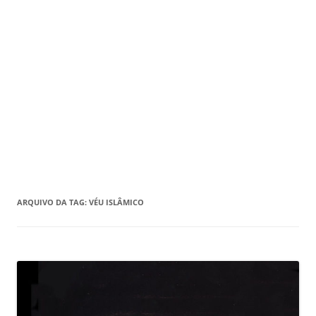
ARQUIVO DA TAG:
VÉU ISLÂMICO