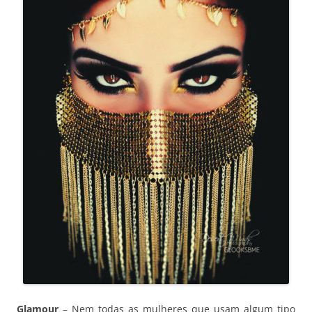
Glamour
– Nem todas as mulheres que usam algum tipo