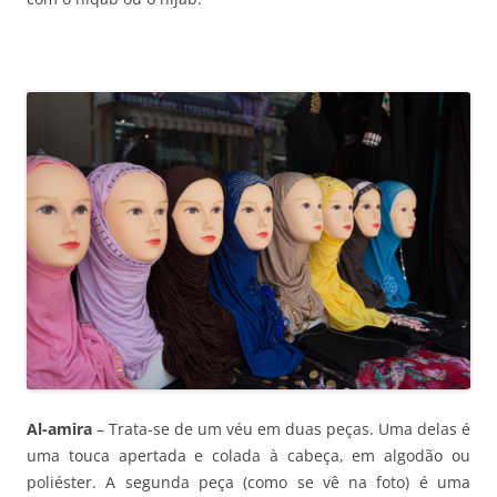
Al-amira
– Trata-se de um véu em duas peças. Uma delas é
uma touca apertada e colada à cabeça, em algodão ou
poliéster. A segunda peça (como se vê na foto) é uma