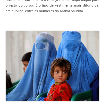
o resto do corpo. É o tipo de vestimenta mais difundida,
em público, entre as mulheres da Arábia Saudita.