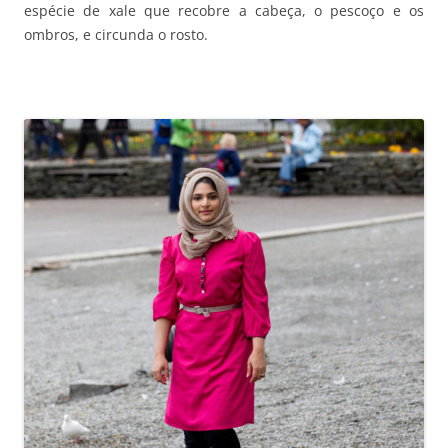
espécie de xale que recobre a cabeça, o pescoço e os
ombros, e circunda o rosto.