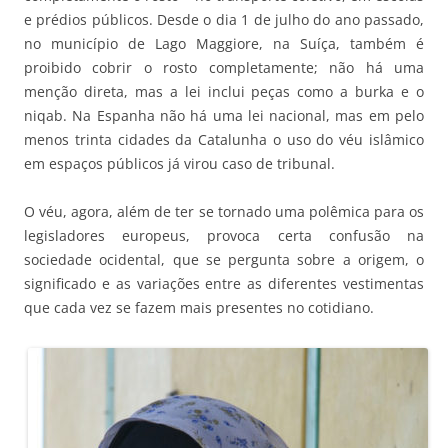
e prédios públicos. Desde o dia 1 de julho do ano passado,
no município de Lago Maggiore, na Suíça, também é
proibido cobrir o rosto completamente; não há uma
menção direta, mas a lei inclui peças como a burka e o
niqab. Na Espanha não há uma lei nacional, mas em pelo
menos trinta cidades da Catalunha o uso do véu islâmico
em espaços públicos já virou caso de tribunal.
O véu, agora, além de ter se tornado uma polêmica para os
legisladores europeus, provoca certa confusão na
sociedade ocidental, que se pergunta sobre a origem, o
significado e as variações entre as diferentes vestimentas
que cada vez se fazem mais presentes no cotidiano.