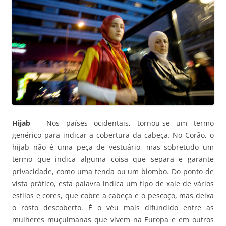
Hijab
– Nos países ocidentais, tornou-se um termo
genérico para indicar a cobertura da cabeça. No Corão, o
hijab não é uma peça de vestuário, mas sobretudo um
termo que indica alguma coisa que separa e garante
privacidade, como uma tenda ou um biombo. Do ponto de
vista prático, esta palavra indica um tipo de xale de vários
estilos e cores, que cobre a cabeça e o pescoço, mas deixa
o rosto descoberto. É o véu mais difundido entre as
mulheres muçulmanas que vivem na Europa e em outros