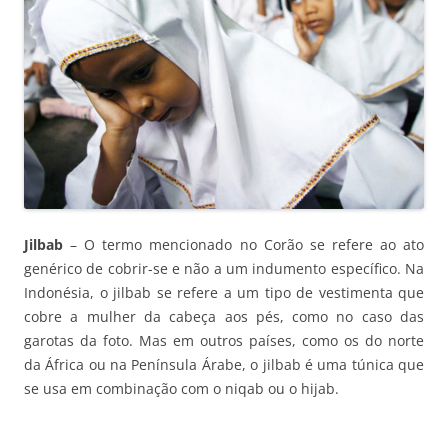
Jilbab
– O termo mencionado no Corão se refere ao ato
genérico de cobrir-se e não a um indumento específico. Na
Indonésia, o jilbab se refere a um tipo de vestimenta que
cobre a mulher da cabeça aos pés, como no caso das
garotas da foto. Mas em outros países, como os do norte
da África ou na Península Árabe, o jilbab é uma túnica que
se usa em combinação com o niqab ou o hijab.