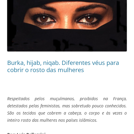
Burka, hijab, niqab. Diferentes véus para
cobrir o rosto das mulheres
Respeitados pelos muçulmanos, proibidos na França,
detestados pelas feministas, mas sobretudo pouco conhecidos.
São os tecidos que cobrem a cabeça, o corpo e às vezes o
inteiro rosto das mulheres nos países islâmicos.