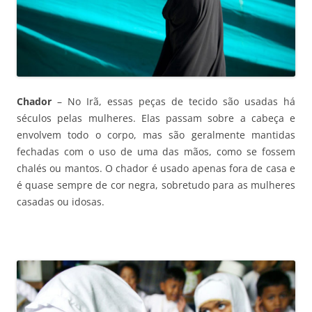
Chador
– No Irã, essas peças de tecido são usadas há
séculos pelas mulheres. Elas passam sobre a cabeça e
envolvem todo o corpo, mas são geralmente mantidas
fechadas com o uso de uma das mãos, como se fossem
chalés ou mantos. O chador é usado apenas fora de casa e
é quase sempre de cor negra, sobretudo para as mulheres
casadas ou idosas.