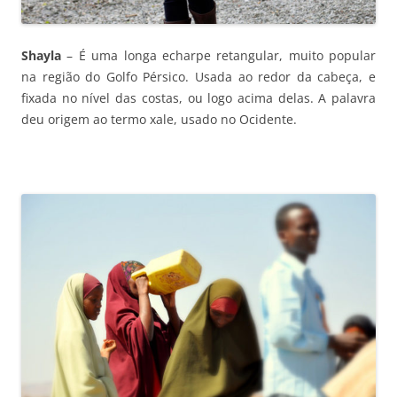
Shayla
– É uma longa echarpe retangular, muito popular
na região do Golfo Pérsico. Usada ao redor da cabeça, e
fixada no nível das costas, ou logo acima delas. A palavra
deu origem ao termo xale, usado no Ocidente.