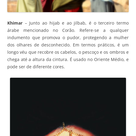
Khimar
– Junto ao hijab e ao jilbab, é o terceiro termo
árabe mencionado no Corão. Refere-se a qualquer
indumento que promova o pudor, protegendo a mulher
dos olhares de desconhecido. Em termos práticos, é um
longo véu que recobre os cabelos, o pescoço e os ombros e
chega até a altura da cintura. É usado no Oriente Médio, e
pode ser de diferente cores.