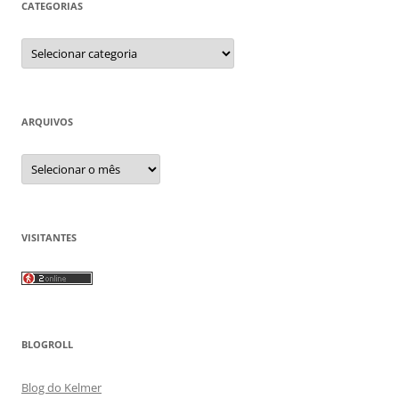
CATEGORIAS
Categorias
ARQUIVOS
Arquivos
VISITANTES
BLOGROLL
Blog do Kelmer