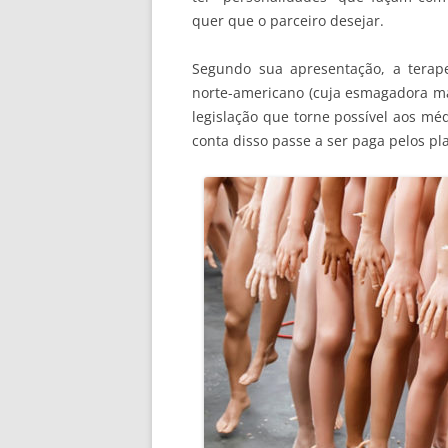
quer que o parceiro desejar.
Segundo sua apresentação, a terap
norte-americano (cuja esmagadora m
legislação que torne possível aos mé
conta disso passe a ser paga pelos pl