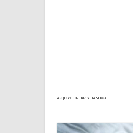
ARQUIVO DA TAG:
VIDA SEXUAL