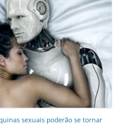
uinas sexuais poderão se tornar