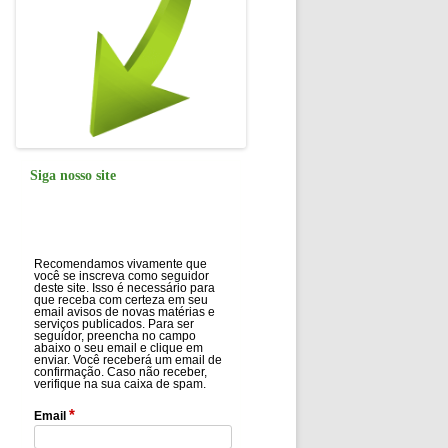
Siga nosso site
Recomendamos vivamente que
você se inscreva como seguidor
deste site. Isso é necessário para
que receba com certeza em seu
email avisos de novas matérias e
serviços publicados. Para ser
seguidor, preencha no campo
abaixo o seu email e clique em
enviar. Você receberá um email de
confirmação. Caso não receber,
verifique na sua caixa de spam.
*
Email