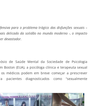
ensiva para o problema trágico das disfunções sexuais –
ais delicado da solidão no mundo moderno -, o impacto
ser devastador.
ósio de Saúde Mental da Sociedade de Psicologia
m Boston (EUA), a psicóloga clínica e terapeuta sexual
 os médicos podem em breve começar a prescrever
ara pacientes diagnosticados como “sexualmente