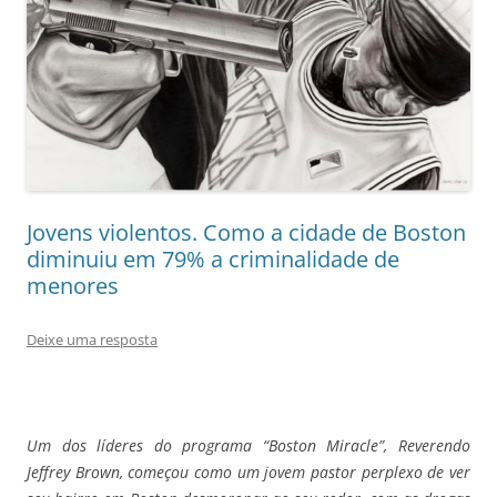
Jovens violentos. Como a cidade de Boston
diminuiu em 79% a criminalidade de
menores
Deixe uma resposta
Um dos líderes do programa “Boston Miracle”, Reverendo
Jeffrey Brown, começou como um jovem pastor perplexo de ver