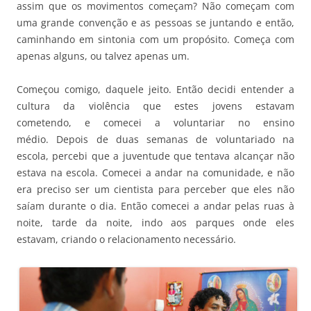
assim que os movimentos começam? Não começam com
uma grande convenção e as pessoas se juntando e então,
caminhando em sintonia com um propósito. Começa com
apenas alguns, ou talvez apenas um.
Começou comigo, daquele jeito. Então decidi entender a
cultura da violência que estes jovens estavam
cometendo, e comecei a voluntariar no ensino
médio. Depois de duas semanas de voluntariado na
escola, percebi que a juventude que tentava alcançar não
estava na escola. Comecei a andar na comunidade, e não
era preciso ser um cientista para perceber que eles não
saíam durante o dia. Então comecei a andar pelas ruas à
noite, tarde da noite, indo aos parques onde eles
estavam, criando o relacionamento necessário.