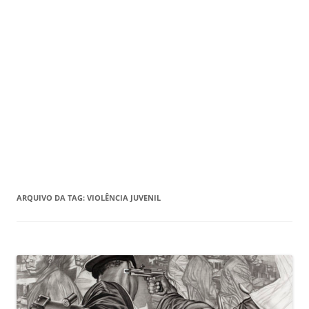
ARQUIVO DA TAG:
VIOLÊNCIA JUVENIL