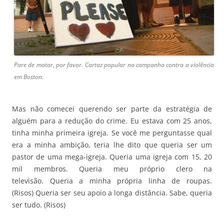
Pare de matar, por favor. Cartaz popular na campanha contra a violência
em Boston.
Mas não comecei querendo ser parte da estratégia de
alguém para a redução do crime. Eu estava com 25 anos,
tinha minha primeira igreja. Se você me perguntasse qual
era a minha ambição, teria lhe dito que queria ser um
pastor de uma mega-igreja. Queria uma igreja com 15, 20
mil membros. Queria meu próprio clero na
televisão. Queria a minha própria linha de roupas.
(Risos) Queria ser seu apoio a longa distância. Sabe, queria
ser tudo. (Risos)