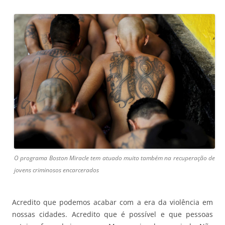
O programa Boston Miracle tem atuado muito também na recuperação de
jovens criminosos encarcerados
Acredito que podemos acabar com a era da violência em
nossas cidades. Acredito que é possível e que pessoas