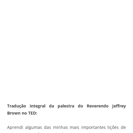
Tradução integral da palestra do Reverendo Jeffrey
Brown no TED:
Aprendi algumas das minhas mais importantes lições de