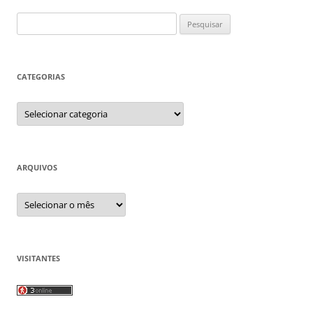
Pesquisar
por:
CATEGORIAS
Categorias
ARQUIVOS
Arquivos
VISITANTES