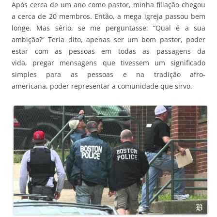
Após cerca de um ano como pastor, minha filiação chegou
a cerca de 20 membros. Então, a mega igreja passou bem
longe. Mas sério, se me perguntasse: “Qual é a sua
ambição?” Teria dito, apenas ser um bom pastor, poder
estar com as pessoas em todas as passagens da
vida, pregar mensagens que tivessem um significado
simples para as pessoas e na tradição afro-
americana, poder representar a comunidade que sirvo.