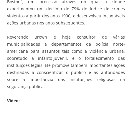
Boston”, um processo através do qual a cidade
experimentou um declínio de 79% do índice de crimes
violentos a partir dos anos 1990, e desenvolveu incontáveis
ações urbanas nos anos subsequentes.
Reverendo Brown é hoje consultor de várias
municipalidades e departamentos da polícia norte-
americana para assuntos tais como a violência urbana,
sobretudo a infanto-juvenil, e o fortalecimento das
instituições legais. Ele promove também importantes ações
destinadas a conscientizar o público e as autoridades
sobre a importância das instituições religiosas na
segurança pública.
Vídeo: