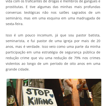
vida com os traficantes de drogas e membros de gangues e
prostitutas. E tive algumas das minhas mais profundas
conversas teológicas não nos salões sagrados de um
seminário, mas em uma esquina em uma madrugada de
sexta-feira.
Isso é um pouco incomum, já que sou pastor batista,
seminarista, e fui pastor de uma igreja por mais de 20
anos, mas é verdade. Isso veio como uma parte da minha
participação em uma estratégia de segurança pública de
redução crime que viu uma redução de 79% nos crimes
violentos ao longo de um período de oito anos em uma
grande cidade.