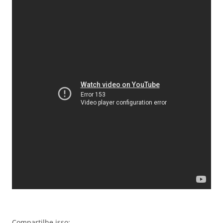
Compartilhe isso: