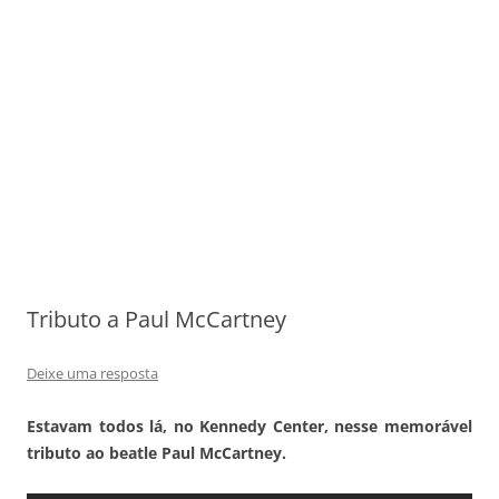
Tributo a Paul McCartney
Deixe uma resposta
Estavam todos lá, no Kennedy Center, nesse memorável
tributo ao beatle Paul McCartney.