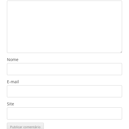
Nome
E-mail
Site