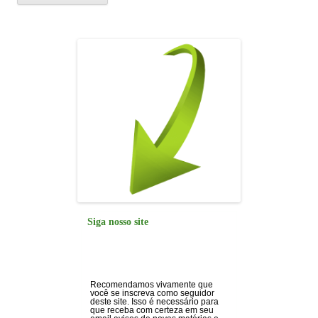
Siga nosso site
Recomendamos vivamente que
você se inscreva como seguidor
deste site. Isso é necessário para
que receba com certeza em seu