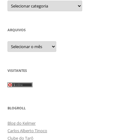
Categorias
ARQUIVOS
Arquivos
VISITANTES
BLOGROLL
Blog do Kelmer
Carlos Alberto Tinoco
Clube do Tarô