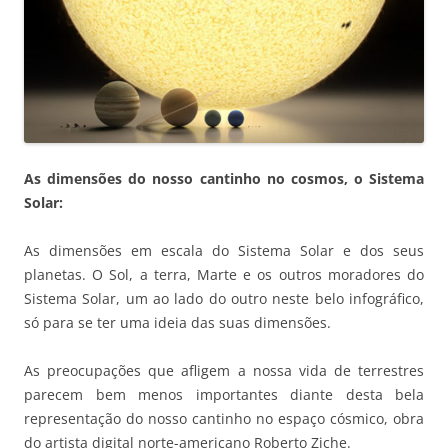
As dimensões do nosso cantinho no cosmos, o Sistema
Solar:
As dimensões em escala do Sistema Solar e dos seus
planetas. O Sol, a terra, Marte e os outros moradores do
Sistema Solar, um ao lado do outro neste belo infográfico,
só para se ter uma ideia das suas dimensões.
As preocupações que afligem a nossa vida de terrestres
parecem bem menos importantes diante desta bela
representação do nosso cantinho no espaço cósmico, obra
do artista digital norte-americano Roberto Ziche.