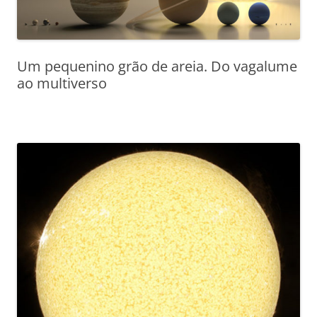
Um pequenino grão de areia. Do vagalume
ao multiverso