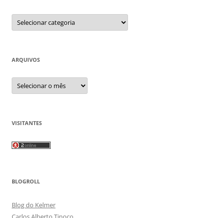
Categorias
ARQUIVOS
Arquivos
VISITANTES
BLOGROLL
Blog do Kelmer
Carlos Alberto Tinoco