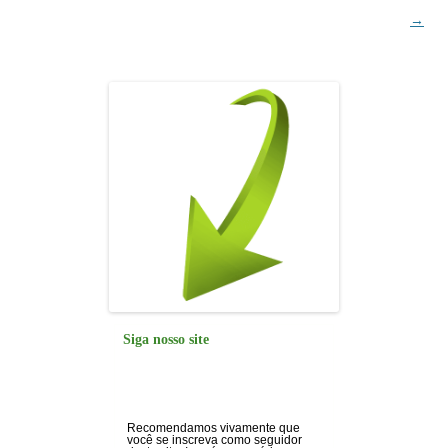
posts
→
Siga nosso site
Recomendamos vivamente que
você se inscreva como seguidor