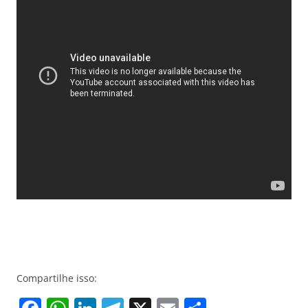
Compartilhe isso: