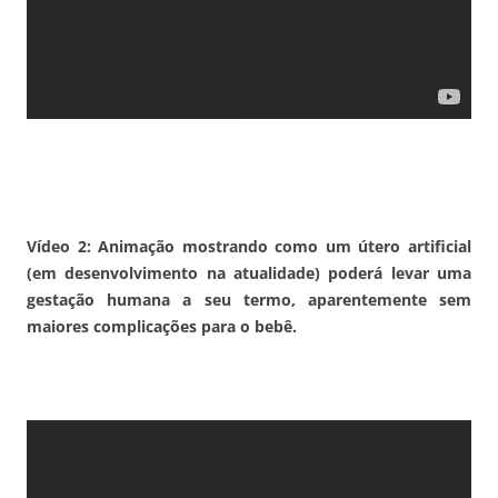
Vídeo 2: Animação mostrando como um útero artificial
(em desenvolvimento na atualidade) poderá levar uma
gestação humana a seu termo, aparentemente sem
maiores complicações para o bebê.