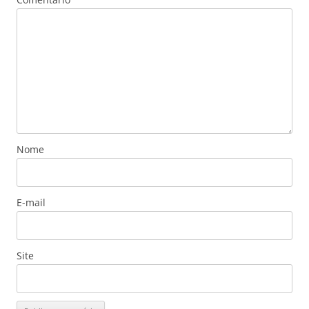
Nome
E-mail
Site