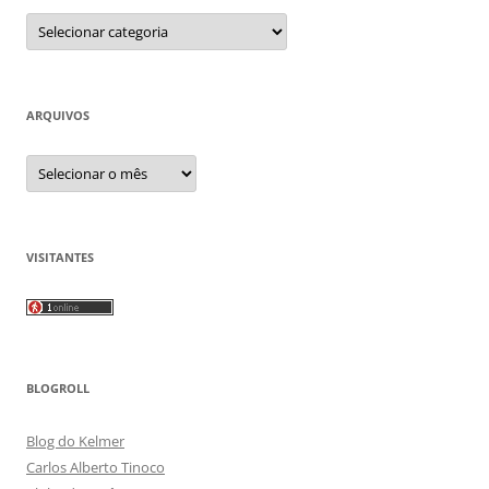
Categorias
ARQUIVOS
Arquivos
VISITANTES
BLOGROLL
Blog do Kelmer
Carlos Alberto Tinoco