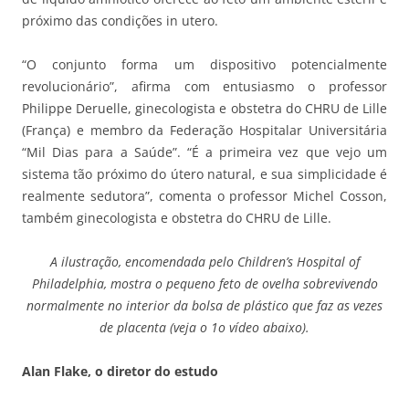
próximo das condições in utero.
“O conjunto forma um dispositivo potencialmente
revolucionário”, afirma com entusiasmo o professor
Philippe Deruelle, ginecologista e obstetra do CHRU de Lille
(França) e membro da Federação Hospitalar Universitária
“Mil Dias para a Saúde”. “É a primeira vez que vejo um
sistema tão próximo do útero natural, e sua simplicidade é
realmente sedutora”, comenta o professor Michel Cosson,
também ginecologista e obstetra do CHRU de Lille.
A ilustração, encomendada pelo Children’s Hospital of
Philadelphia, mostra o pequeno feto de ovelha sobrevivendo
normalmente no interior da bolsa de plástico que faz as vezes
de placenta (veja o 1o vídeo abaixo).
Alan Flake, o diretor do estudo