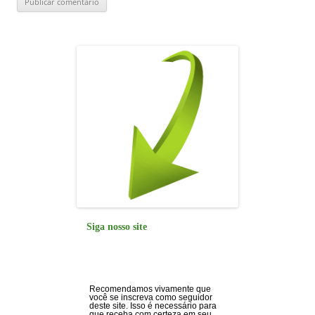
Siga nosso site
Recomendamos vivamente que
você se inscreva como seguidor
deste site. Isso é necessário para
que receba com certeza em seu