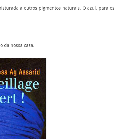
sturada a outros pigmentos naturais. O azul, para os
to da nossa casa.