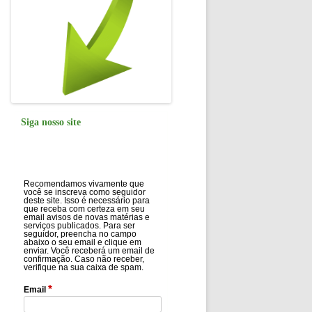
Siga nosso site
Recomendamos vivamente que
você se inscreva como seguidor
deste site. Isso é necessário para
que receba com certeza em seu
email avisos de novas matérias e
serviços publicados. Para ser
seguidor, preencha no campo
abaixo o seu email e clique em
enviar. Você receberá um email de
confirmação. Caso não receber,
verifique na sua caixa de spam.
*
Email