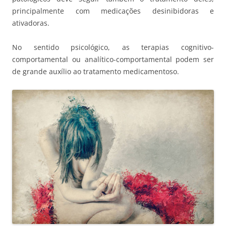
principalmente com medicações desinibidoras e
ativadoras.
No sentido psicológico, as terapias cognitivo-
comportamental ou analítico-comportamental podem ser
de grande auxílio ao tratamento medicamentoso.