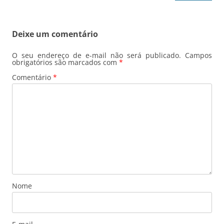
Deixe um comentário
O seu endereço de e-mail não será publicado.
Campos
obrigatórios são marcados com
*
Comentário
*
Nome