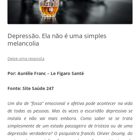
Depressão. Ela não é uma simples
melancolia
Deixe uma resposta
Por: Aurélie Franc – Le Figaro Santé
Fonte: Site Saúde 247
Um dia de “fossa” emocional e afetiva pode acontecer na vida
de todas as pessoas. Mas às vezes a escuridão depressiva se
instala e não vai mais embora. Como saber se se trata
simplesmente de um estado passageiro de tristeza ou de uma
depressão verdadeira? O psiquiatra francês Olivier Doumy, do