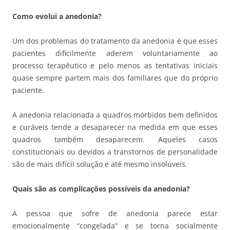
Como evolui a anedonia?
Um dos problemas do tratamento da anedonia é que esses
pacientes dificilmente aderem voluntariamente ao
processo terapêutico e pelo menos as tentativas iniciais
quase sempre partem mais dos familiares que do próprio
paciente.
A anedonia relacionada a quadros mórbidos bem definidos
e curáveis tende a desaparecer na medida em que esses
quadros também desaparecem. Aqueles casos
constitucionais ou devidos a transtornos de personalidade
são de mais difícil solução e até mesmo insolúveis.
Quais são as complicações possíveis da anedonia?
A pessoa que sofre de anedonia parece estar
emocionalmente “congelada” e se torna socialmente