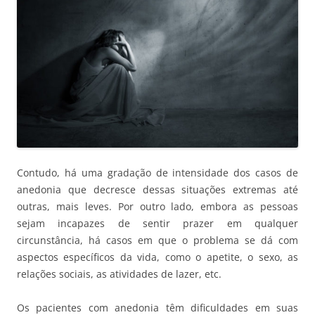
Contudo, há uma gradação de intensidade dos casos de
anedonia que decresce dessas situações extremas até
outras, mais leves. Por outro lado, embora as pessoas
sejam incapazes de sentir prazer em qualquer
circunstância, há casos em que o problema se dá com
aspectos específicos da vida, como o apetite, o sexo, as
relações sociais, as atividades de lazer, etc.
Os pacientes com anedonia têm dificuldades em suas