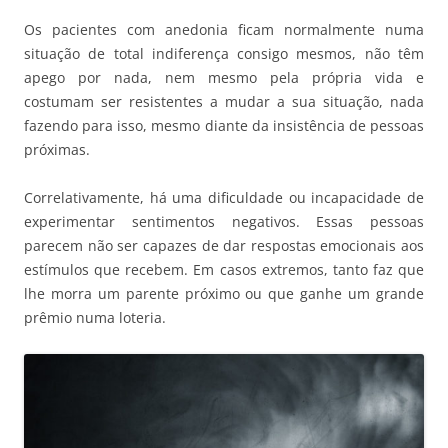
Os pacientes com anedonia ficam normalmente numa
situação de total indiferença consigo mesmos, não têm
apego por nada, nem mesmo pela própria vida e
costumam ser resistentes a mudar a sua situação, nada
fazendo para isso, mesmo diante da insistência de pessoas
próximas.
Correlativamente, há uma dificuldade ou incapacidade de
experimentar sentimentos negativos. Essas pessoas
parecem não ser capazes de dar respostas emocionais aos
estímulos que recebem. Em casos extremos, tanto faz que
lhe morra um parente próximo ou que ganhe um grande
prêmio numa loteria.