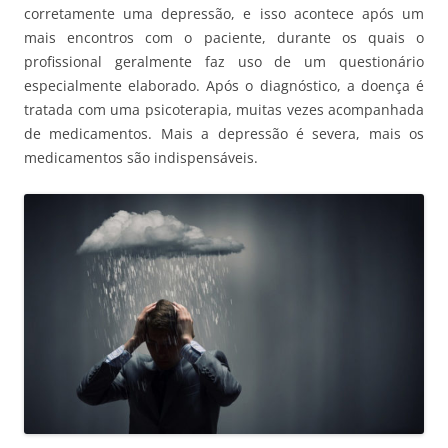
corretamente uma depressão, e isso acontece após um
mais encontros com o paciente, durante os quais o
profissional geralmente faz uso de um questionário
especialmente elaborado. Após o diagnóstico, a doença é
tratada com uma psicoterapia, muitas vezes acompanhada
de medicamentos. Mais a depressão é severa, mais os
medicamentos são indispensáveis.