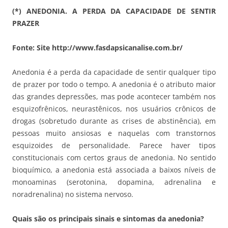
(*) ANEDONIA. A PERDA DA CAPACIDADE DE SENTIR
PRAZER
Fonte: Site http://www.fasdapsicanalise.com.br/
Anedonia é a perda da capacidade de sentir qualquer tipo
de prazer por todo o tempo. A anedonia é o atributo maior
das grandes depressões, mas pode acontecer também nos
esquizofrênicos, neurastênicos, nos usuários crônicos de
drogas (sobretudo durante as crises de abstinência), em
pessoas muito ansiosas e naquelas com transtornos
esquizoides de personalidade. Parece haver tipos
constitucionais com certos graus de anedonia. No sentido
bioquímico, a anedonia está associada a baixos níveis de
monoaminas (serotonina, dopamina, adrenalina e
noradrenalina) no sistema nervoso.
Quais são os principais sinais e sintomas da anedonia?