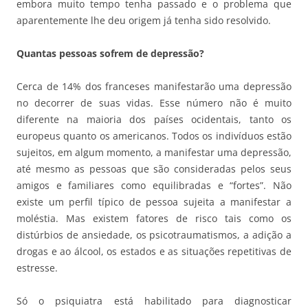
embora muito tempo tenha passado e o problema que
aparentemente lhe deu origem já tenha sido resolvido.
Quantas pessoas sofrem de depressão?
Cerca de 14% dos franceses manifestarão uma depressão
no decorrer de suas vidas. Esse número não é muito
diferente na maioria dos países ocidentais, tanto os
europeus quanto os americanos. Todos os indivíduos estão
sujeitos, em algum momento, a manifestar uma depressão,
até mesmo as pessoas que são consideradas pelos seus
amigos e familiares como equilibradas e “fortes”. Não
existe um perfil típico de pessoa sujeita a manifestar a
moléstia. Mas existem fatores de risco tais como os
distúrbios de ansiedade, os psicotraumatismos, a adição a
drogas e ao álcool, os estados e as situações repetitivas de
estresse.
Só o psiquiatra está habilitado para diagnosticar