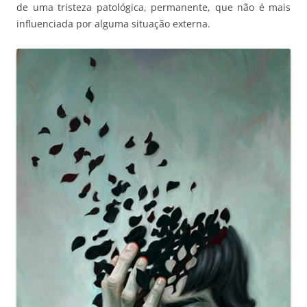
de uma tristeza patológica, permanente, que não é mais
influenciada por alguma situação externa.