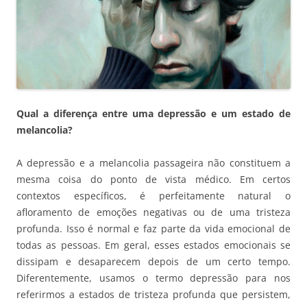
Qual a diferença entre uma depressão e um estado de
melancolia?
A depressão e a melancolia passageira não constituem a
mesma coisa do ponto de vista médico. Em certos
contextos específicos, é perfeitamente natural o
afloramento de emoções negativas ou de uma tristeza
profunda. Isso é normal e faz parte da vida emocional de
todas as pessoas. Em geral, esses estados emocionais se
dissipam e desaparecem depois de um certo tempo.
Diferentemente, usamos o termo depressão para nos
referirmos a estados de tristeza profunda que persistem,