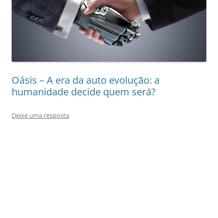
Oásis – A era da auto evolução: a
humanidade decide quem será?
Deixe uma resposta