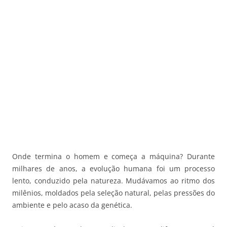
Onde termina o homem e começa a máquina? Durante
milhares de anos, a evolução humana foi um processo
lento, conduzido pela natureza. Mudávamos ao ritmo dos
milênios, moldados pela seleção natural, pelas pressões do
ambiente e pelo acaso da genética.