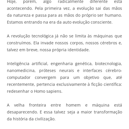
Hoje, porém, algo radicalmente diferente está
acontecendo. Pela primeira vez, a evolução sai das mãos
da natureza e passa para as mãos do próprio ser humano.
Estamos entrando na era da auto evolução consciente.
A revolução tecnológica já não se limita às máquinas que
construímos. Ela invade nossos corpos, nossos cérebros e,
talvez em breve, nossa própria identidade.
Inteligência artificial, engenharia genética, biotecnologia,
nanomedicina, próteses neurais e interfaces cérebro-
computador convergem para um objetivo que, até
recentemente, pertencia exclusivamente à ficção científica:
redesenhar o Homo sapiens.
A velha fronteira entre homem e máquina está
desaparecendo. E essa talvez seja a maior transformação
da história da civilização.