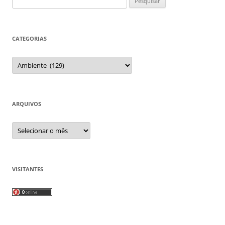
por:
CATEGORIAS
Categorias
ARQUIVOS
Arquivos
VISITANTES