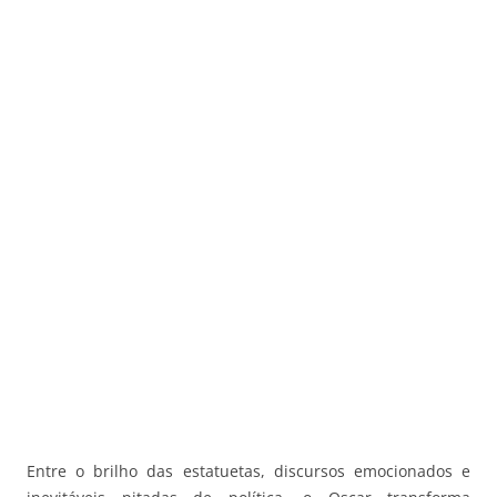
Entre o brilho das estatuetas, discursos emocionados e