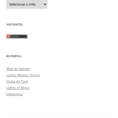
Arquivos
VISITANTES
BLOGROLL
Blog do Kelmer
Carlos Alberto Tinoco
Clube do Tarô
Lights of Africa
Odepórica