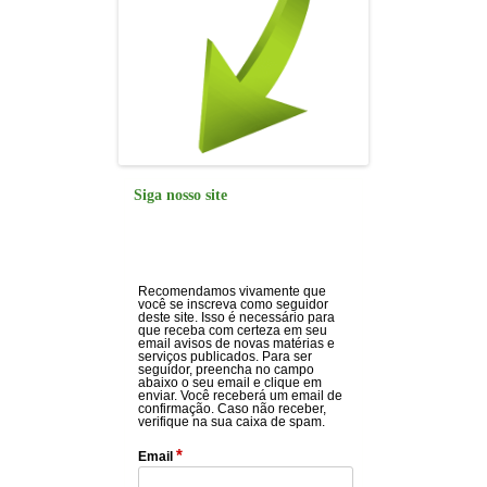
Siga nosso site
Recomendamos vivamente que
você se inscreva como seguidor
deste site. Isso é necessário para
que receba com certeza em seu
email avisos de novas matérias e
serviços publicados. Para ser
seguidor, preencha no campo
abaixo o seu email e clique em
enviar. Você receberá um email de
confirmação. Caso não receber,
verifique na sua caixa de spam.
*
Email