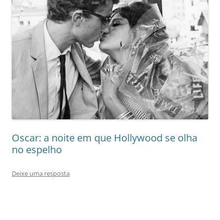
Oscar: a noite em que Hollywood se olha
no espelho
Deixe uma resposta