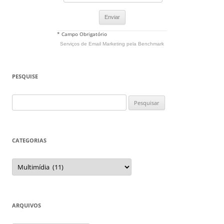
* Campo Obrigatório
Serviços de Email Marketing
pela Benchmark
PESQUISE
Pesquisar
por:
CATEGORIAS
Categorias
ARQUIVOS